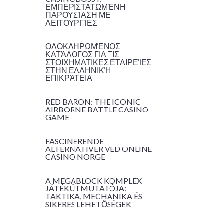
ΕΜΠΕΡΙΣΤΑΤΩΜΈΝΗ
ΠΑΡΟΥΣΊΑΣΗ ΜΕ
ΛΕΙΤΟΥΡΓΊΕΣ
ΟΛΟΚΛΗΡΩΜΈΝΟΣ
ΚΑΤΆΛΟΓΟΣ ΓΙΑ ΤΙΣ
ΣΤΟΙΧΗΜΑΤΙΚΕΣ ΕΤΑΙΡΕΊΕΣ
ΣΤΗΝ ΕΛΛΗΝΙΚΉ
ΕΠΙΚΡΆΤΕΙΑ
RED BARON: THE ICONIC
AIRBORNE BATTLE CASINO
GAME
FASCINERENDE
ALTERNATIVER VED ONLINE
CASINO NORGE
A MEGABLOCK KOMPLEX
JÁTÉKÚTMUTATÓJA:
TAKTIKA, MECHANIKA ÉS
SIKERES LEHETŐSÉGEK