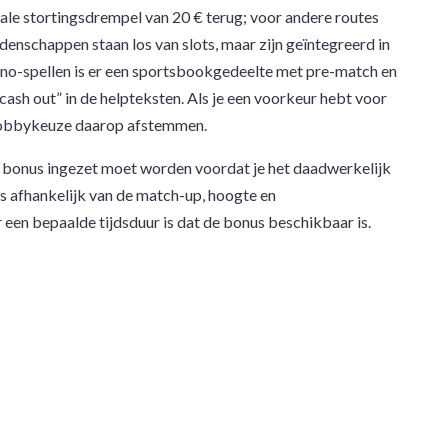
imale stortingsdrempel van 20 € terug; voor andere routes
enschappen staan los van slots, maar zijn geïntegreerd in
ino-spellen is er een sportsbookgedeelte met pre-match en
 “cash out” in de helpteksten. Als je een voorkeur hebt voor
je lobbykeuze daarop afstemmen.
n bonus ingezet moet worden voordat je het daadwerkelijk
is afhankelijk van de match-up, hoogte en
en bepaalde tijdsduur is dat de bonus beschikbaar is.