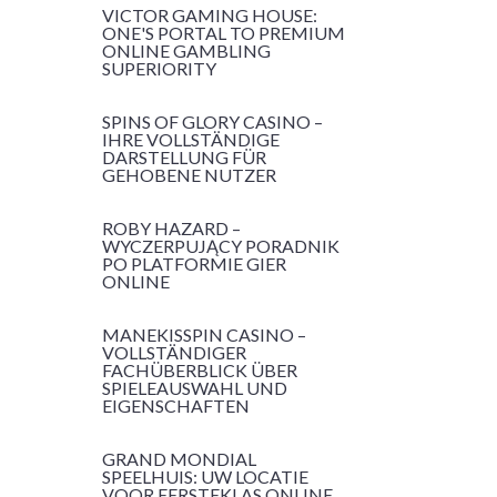
VICTOR GAMING HOUSE:
ONE'S PORTAL TO PREMIUM
ONLINE GAMBLING
SUPERIORITY
SPINS OF GLORY CASINO –
IHRE VOLLSTÄNDIGE
DARSTELLUNG FÜR
GEHOBENE NUTZER
ROBY HAZARD –
WYCZERPUJĄCY PORADNIK
PO PLATFORMIE GIER
ONLINE
MANEKISSPIN CASINO –
VOLLSTÄNDIGER
FACHÜBERBLICK ÜBER
SPIELEAUSWAHL UND
EIGENSCHAFTEN
GRAND MONDIAL
SPEELHUIS: UW LOCATIE
VOOR EERSTEKLAS ONLINE