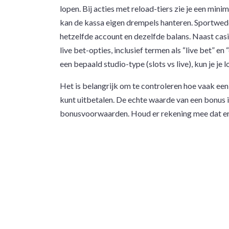
lopen. Bij acties met reload-tiers zie je een min
kan de kassa eigen drempels hanteren. Sportwedd
hetzelfde account en dezelfde balans. Naast cas
live bet-opties, inclusief termen als “live bet” en
een bepaald studio-type (slots vs live), kun je 
Het is belangrijk om te controleren hoe vaak ee
kunt uitbetalen. De echte waarde van een bonus 
bonusvoorwaarden. Houd er rekening mee dat er e