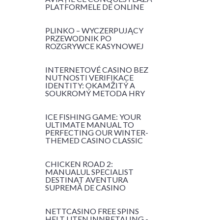
PLATFORMELE DE ONLINE
PLINKO – WYCZERPUJĄCY
PRZEWODNIK PO
ROZGRYWCE KASYNOWEJ
INTERNETOVÉ CASINO BEZ
NUTNOSTI VERIFIKACE
IDENTITY: OKAMŽITÝ A
SOUKROMÝ METODA HRY
ICE FISHING GAME: YOUR
ULTIMATE MANUAL TO
PERFECTING OUR WINTER-
THEMED CASINO CLASSIC
CHICKEN ROAD 2:
MANUALUL SPECIALIST
DESTINAT AVENTURA
SUPREMĂ DE CASINO
NETTCASINO FREE SPINS
HELT UTEN INNBETALING -