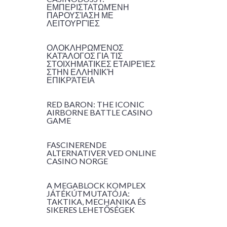
ΕΜΠΕΡΙΣΤΑΤΩΜΈΝΗ
ΠΑΡΟΥΣΊΑΣΗ ΜΕ
ΛΕΙΤΟΥΡΓΊΕΣ
ΟΛΟΚΛΗΡΩΜΈΝΟΣ
ΚΑΤΆΛΟΓΟΣ ΓΙΑ ΤΙΣ
ΣΤΟΙΧΗΜΑΤΙΚΕΣ ΕΤΑΙΡΕΊΕΣ
ΣΤΗΝ ΕΛΛΗΝΙΚΉ
ΕΠΙΚΡΆΤΕΙΑ
RED BARON: THE ICONIC
AIRBORNE BATTLE CASINO
GAME
FASCINERENDE
ALTERNATIVER VED ONLINE
CASINO NORGE
A MEGABLOCK KOMPLEX
JÁTÉKÚTMUTATÓJA:
TAKTIKA, MECHANIKA ÉS
SIKERES LEHETŐSÉGEK