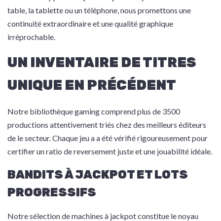
table, la tablette ou un téléphone, nous promettons une
continuité extraordinaire et une qualité graphique
irréprochable.
UN INVENTAIRE DE TITRES
UNIQUE EN PRÉCÉDENT
Notre bibliothèque gaming comprend plus de 3500
productions attentivement triés chez des meilleurs éditeurs
de le secteur. Chaque jeu a a été vérifié rigoureusement pour
certifier un ratio de reversement juste et une jouabilité idéale.
BANDITS À JACKPOT ET LOTS
PROGRESSIFS
Notre sélection de machines à jackpot constitue le noyau