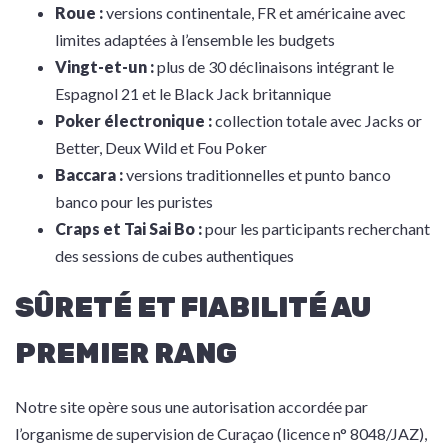
Roue :
versions continentale, FR et américaine avec
limites adaptées à l’ensemble les budgets
Vingt-et-un :
plus de 30 déclinaisons intégrant le
Espagnol 21 et le Black Jack britannique
Poker électronique :
collection totale avec Jacks or
Better, Deux Wild et Fou Poker
Baccara :
versions traditionnelles et punto banco
banco pour les puristes
Craps et Tai Sai Bo :
pour les participants recherchant
des sessions de cubes authentiques
SÛRETÉ ET FIABILITÉ AU
PREMIER RANG
Notre site opère sous une autorisation accordée par
l’organisme de supervision de Curaçao (licence n° 8048/JAZ),