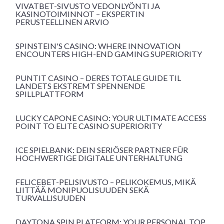
VIVATBET-SIVUSTO VEDONLYÖNTI JA
KASINOTOIMINNOT – EKSPERTIN
PERUSTEELLINEN ARVIO
SPINSTEIN'S CASINO: WHERE INNOVATION
ENCOUNTERS HIGH-END GAMING SUPERIORITY
PUNTIT CASINO – DERES TOTALE GUIDE TIL
LANDETS EKSTREMT SPENNENDE
SPILLPLATTFORM
LUCKY CAPONE CASINO: YOUR ULTIMATE ACCESS
POINT TO ELITE CASINO SUPERIORITY
ICE SPIELBANK: DEIN SERIÖSER PARTNER FÜR
HOCHWERTIGE DIGITALE UNTERHALTUNG
FELICEBET-PELISIVUSTO – PELIKOKEMUS, MIKÄ
LIITTÄÄ MONIPUOLISUUDEN SEKÄ
TURVALLISUUDEN
DAYTONA SPIN PLATFORM: YOUR PERSONAL TOP