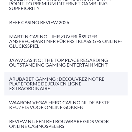
POINT TO PREMIUM INTERNET GAMBLING
SUPERIORITY
BEEF CASINO REVIEW 2026
MARTIN CASINO – IHR ZUVERLÄSSIGER
ANSPRECHPARTNER FÜR ERSTKLASSIGES ONLINE-
GLÜCKSSPIEL
JAYA9 CASINO: THE TOP PLACE REGARDING
OUTSTANDING GAMING ENTERTAINMENT
ARUBABET GAMING : DÉCOUVREZ NOTRE
PLATEFORME DE JEUX EN LIGNE
EXTRAORDINAIRE
WAAROM VEGAS HERO CASINO NL DE BESTE
KEUZE IS VOOR ONLINE GOKKEN
REVIEW NL: EEN BETROUWBARE GIDS VOOR
ONLINE CASINOSPELERS