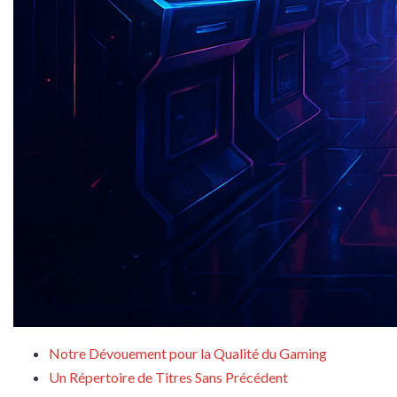
Notre Dévouement pour la Qualité du Gaming
Un Répertoire de Titres Sans Précédent