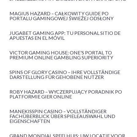
MAGIUS HAZARD – CAŁKOWITY GUIDE PO
PORTALU GAMINGOWEJ ŚWIEŻEJ ODSŁONY
JUGABET GAMING APP: TU PERSONAL SITIO DE
APUESTAS EN EL MÓVIL
VICTOR GAMING HOUSE: ONE'S PORTAL TO
PREMIUM ONLINE GAMBLING SUPERIORITY
SPINS OF GLORY CASINO – IHRE VOLLSTÄNDIGE
DARSTELLUNG FÜR GEHOBENE NUTZER
ROBY HAZARD – WYCZERPUJĄCY PORADNIK PO
PLATFORMIE GIER ONLINE
MANEKISSPIN CASINO – VOLLSTÄNDIGER
FACHÜBERBLICK ÜBER SPIELEAUSWAHL UND
EIGENSCHAFTEN
GRAND MONDIAL SPEELHUIS: UW LOCATIE VOOR