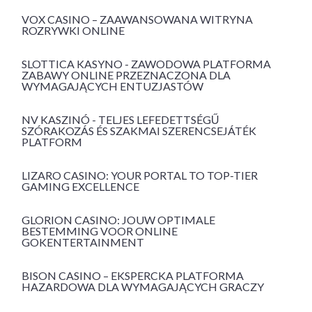
VOX CASINO – ZAAWANSOWANA WITRYNA
ROZRYWKI ONLINE
SLOTTICA KASYNO - ZAWODOWA PLATFORMA
ZABAWY ONLINE PRZEZNACZONA DLA
WYMAGAJĄCYCH ENTUZJASTÓW
NV KASZINÓ - TELJES LEFEDETTSÉGŰ
SZÓRAKOZÁS ÉS SZAKMAI SZERENCSEJÁTÉK
PLATFORM
LIZARO CASINO: YOUR PORTAL TO TOP-TIER
GAMING EXCELLENCE
GLORION CASINO: JOUW OPTIMALE
BESTEMMING VOOR ONLINE
GOKENTERTAINMENT
BISON CASINO – EKSPERCKA PLATFORMA
HAZARDOWA DLA WYMAGAJĄCYCH GRACZY