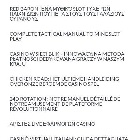
RED BARON: ΈΝΑ ΜΥΘΙΚΌ SLOT ΤΥΧΕΡΏΝ
ΠΑΙΧΝΙΔΙΏΝ ΠΟΥ ΠΕΤΆ ΣΤΟΥΣ ΤΟΥΣ ΓΑΛΆΖΙΟΥΣ
ΟΥΡΑΝΟΎΣ
COMPLETE TACTICAL MANUAL TO MINE SLOT
PLAY
CASINO W SIECI BLIK – INNOWACYJNA METODA
PŁATNOŚCI DEDYKOWANA GRACZY W NASZYM
KRAJU
CHICKEN ROAD: HET ULTIEME HANDLEIDING
OVER ONZE BEROEMDE CASINO SPEL
24D ROTATION : NOTRE MANUEL DÉTAILLÉ DE
NOTRE AMUSEMENT DE PLATEFORME
RÉVOLUTIONNAIRE
ΆΡΙΣΤΕΣ LIVE ΕΦΑΡΜΟΓΏΝ CASINO
CASINÒ VIRTUALI ITALIANI: GUIDA DETTAGLIATA