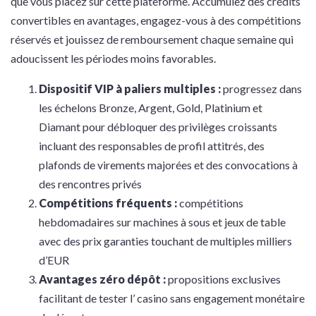
que vous placez sur cette plateforme. Accumulez des crédits
convertibles en avantages, engagez-vous à des compétitions
réservés et jouissez de remboursement chaque semaine qui
adoucissent les périodes moins favorables.
Dispositif VIP à paliers multiples :
progressez dans
les échelons Bronze, Argent, Gold, Platinium et
Diamant pour débloquer des privilèges croissants
incluant des responsables de profil attitrés, des
plafonds de virements majorées et des convocations à
des rencontres privés
Compétitions fréquents :
compétitions
hebdomadaires sur machines à sous et jeux de table
avec des prix garanties touchant de multiples milliers
d’EUR
Avantages zéro dépôt :
propositions exclusives
facilitant de tester l’ casino sans engagement monétaire