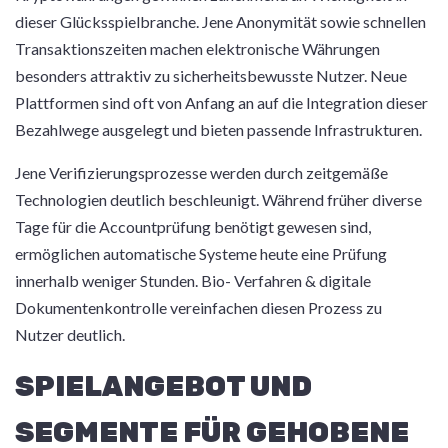
dieser Glücksspielbranche. Jene Anonymität sowie schnellen
Transaktionszeiten machen elektronische Währungen
besonders attraktiv zu sicherheitsbewusste Nutzer. Neue
Plattformen sind oft von Anfang an auf die Integration dieser
Bezahlwege ausgelegt und bieten passende Infrastrukturen.
Jene Verifizierungsprozesse werden durch zeitgemäße
Technologien deutlich beschleunigt. Während früher diverse
Tage für die Accountprüfung benötigt gewesen sind,
ermöglichen automatische Systeme heute eine Prüfung
innerhalb weniger Stunden. Bio- Verfahren & digitale
Dokumentenkontrolle vereinfachen diesen Prozess zu
Nutzer deutlich.
SPIELANGEBOT UND
SEGMENTE FÜR GEHOBENE