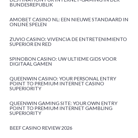
BUNDESREPUBLIK
AMOBET CASINO NL: EEN NIEUWE STANDAARD IN
ONLINE SPELEN
ZUVIO CASINO: VIVENCIA DE ENTRETENIMIENTO
SUPERIOR EN RED
SPINOBON CASINO: UW ULTIEME GIDS VOOR
DIGITAAL GAMEN
QUEENWIN CASINO: YOUR PERSONAL ENTRY
POINT TO PREMIUM INTERNET CASINO
SUPERIORITY
QUEENWIN GAMING SITE: YOUR OWN ENTRY
POINT TO PREMIUM INTERNET GAMBLING
SUPERIORITY
BEEF CASINO REVIEW 2026