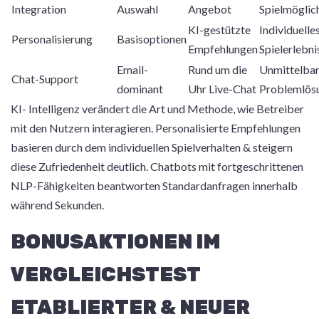
Integration
Auswahl
Angebot
Spielmöglic
KI-gestützte
Individuelle
Personalisierung
Basisoptionen
Empfehlungen
Spielerlebni
Email-
Rund um die
Unmittelba
Chat-Support
dominant
Uhr Live-Chat
Problemlös
KI- Intelligenz verändert die Art und Methode, wie Betreiber
mit den Nutzern interagieren. Personalisierte Empfehlungen
basieren durch dem individuellen Spielverhalten & steigern
diese Zufriedenheit deutlich. Chatbots mit fortgeschrittenen
NLP-Fähigkeiten beantworten Standardanfragen innerhalb
während Sekunden.
BONUSAKTIONEN IM
VERGLEICHSTEST
ETABLIERTER & NEUER