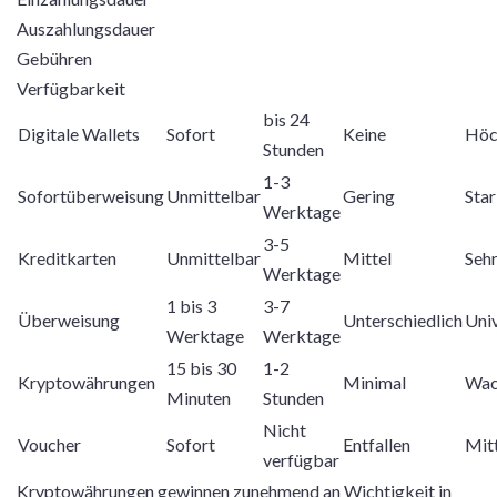
Auszahlungsdauer
Gebühren
Verfügbarkeit
bis 24
Digitale Wallets
Sofort
Keine
Höc
Stunden
1-3
Sofortüberweisung
Unmittelbar
Gering
Sta
Werktage
3-5
Kreditkarten
Unmittelbar
Mittel
Seh
Werktage
1 bis 3
3-7
Überweisung
Unterschiedlich
Univ
Werktage
Werktage
15 bis 30
1-2
Kryptowährungen
Minimal
Wac
Minuten
Stunden
Nicht
Voucher
Sofort
Entfallen
Mit
verfügbar
Kryptowährungen gewinnen zunehmend an Wichtigkeit in