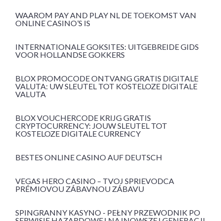
WAAROM PAY AND PLAY NL DE TOEKOMST VAN
ONLINE CASINO’S IS
INTERNATIONALE GOKSITES: UITGEBREIDE GIDS
VOOR HOLLANDSE GOKKERS
BLOX PROMOCODE ONTVANG GRATIS DIGITALE
VALUTA: UW SLEUTEL TOT KOSTELOZE DIGITALE
VALUTA
BLOX VOUCHERCODE KRIJG GRATIS
CRYPTOCURRENCY: JOUW SLEUTEL TOT
KOSTELOZE DIGITALE CURRENCY
BESTES ONLINE CASINO AUF DEUTSCH
VEGAS HERO CASINO – TVOJ SPRIEVODCA
PRÉMIOVOU ZÁBAVNOU ZÁBAVU
SPINGRANNY KASYNO - PEŁNY PRZEWODNIK PO
SERWISIE HAZARDOWEJ NAJNOWSZEJ GENERACJI