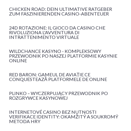
CHICKEN ROAD: DEIN ULTIMATIVE RATGEBER
ZUM FASZINIERENDEN CASINO-ABENTEUER
24D ROTAZIONE: IL GIOCO DA CASINO CHE
RIVOLUZIONA L'AVVENTURA DI
INTRATTENIMENTO VIRTUALE
WILDCHANCE KASYNO - KOMPLEKSOWY
PRZEWODNIK PO NASZEJ PLATFORMIE KASYNIE
ONLINE
RED BARON: GAMEUL DE AVIAȚIE CE
CONQUESTEAZĂ PLATFORMELE DE ONLINE
PLINKO – WYCZERPUJĄCY PRZEWODNIK PO
ROZGRYWCE KASYNOWEJ
INTERNETOVÉ CASINO BEZ NUTNOSTI
VERIFIKACE IDENTITY: OKAMŽITÝ A SOUKROMÝ
METODA HRY