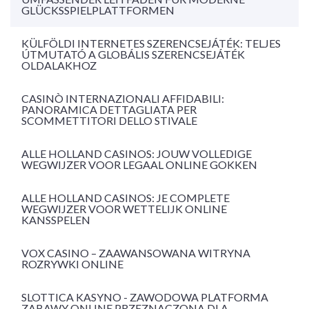
GLÜCKSSPIELPLATTFORMEN
KÜLFÖLDI INTERNETES SZERENCSEJÁTÉK: TELJES
ÚTMUTATÓ A GLOBÁLIS SZERENCSEJÁTÉK
OLDALAKHOZ
CASINÒ INTERNAZIONALI AFFIDABILI:
PANORAMICA DETTAGLIATA PER
SCOMMETTITORI DELLO STIVALE
ALLE HOLLAND CASINOS: JOUW VOLLEDIGE
WEGWIJZER VOOR LEGAAL ONLINE GOKKEN
ALLE HOLLAND CASINOS: JE COMPLETE
WEGWIJZER VOOR WETTELIJK ONLINE
KANSSPELEN
VOX CASINO – ZAAWANSOWANA WITRYNA
ROZRYWKI ONLINE
SLOTTICA KASYNO - ZAWODOWA PLATFORMA
ZABAWY ONLINE PRZEZNACZONA DLA