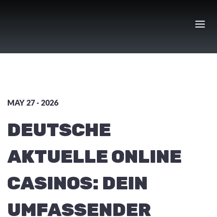
Skip
to
content
MAY 27 - 2026
DEUTSCHE
AKTUELLE ONLINE
CASINOS: DEIN
UMFASSENDER