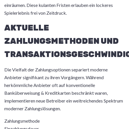
einräumen. Diese kulanten Fristen erlauben ein lockeres
Spielerlebnis frei von Zeitdruck.
AKTUELLE
ZAHLUNGSMETHODEN UND
TRANSAKTIONSGESCHWINDI
Die Vielfalt der Zahlungsoptionen separiert moderne
Anbieter signifikant zu ihren Vorgängern. Während
herkömmliche Anbieter oft auf konventionelle
Banküberweisung & Kreditkarten beschränkt waren,
implementieren neue Betreiber ein weitreichendes Spektrum
moderner Zahlungslösungen.
Zahlungsmethode
Einzahlungsdauer