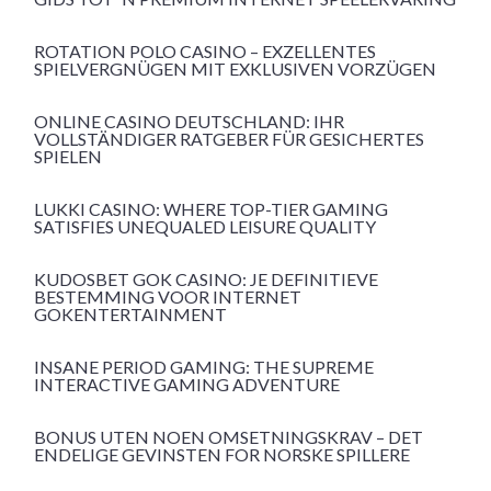
ROTATION POLO CASINO – EXZELLENTES
SPIELVERGNÜGEN MIT EXKLUSIVEN VORZÜGEN
ONLINE CASINO DEUTSCHLAND: IHR
VOLLSTÄNDIGER RATGEBER FÜR GESICHERTES
SPIELEN
LUKKI CASINO: WHERE TOP-TIER GAMING
SATISFIES UNEQUALED LEISURE QUALITY
KUDOSBET GOK CASINO: JE DEFINITIEVE
BESTEMMING VOOR INTERNET
GOKENTERTAINMENT
INSANE PERIOD GAMING: THE SUPREME
INTERACTIVE GAMING ADVENTURE
BONUS UTEN NOEN OMSETNINGSKRAV – DET
ENDELIGE GEVINSTEN FOR NORSKE SPILLERE