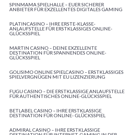
SPINMAMA SPIELHALLE – EUER SICHERER
ANBIETER FÜR EXZELLENTES DIGITALES GAMING
PLATINCASINO – IHRE ERSTE-KLASSE-
ANLAUFSTELLE FÜR ERSTKLASSIGES ONLINE-
GLÜCKSSPIEL
MARTIN CASINO – DEINE EXZELLENTE
DESTINATION FÜR SPANNENDES ONLINE-
GLÜCKSSPIEL
GOLISIMO ONLINE SPIELCASINO – ERSTKLASSIGES
SPIELVERGNÜGEN MIT EU LIZENZIERUNG
FUGU CASINO – DIE ERSTKLASSIGE ANLAUFSTELLE
FÜR AUTHENTISCHES ONLINE-GLÜCKSSPIEL
BETLABEL CASINO – IHRE ERSTKLASSIGE
DESTINATION FÜR ONLINE- GLÜCKSSPIEL
ADMIRAL CASINO – IHRE ERSTKLASSIGE
DESTINATION FÜR INTERNET-GAMING IN DER