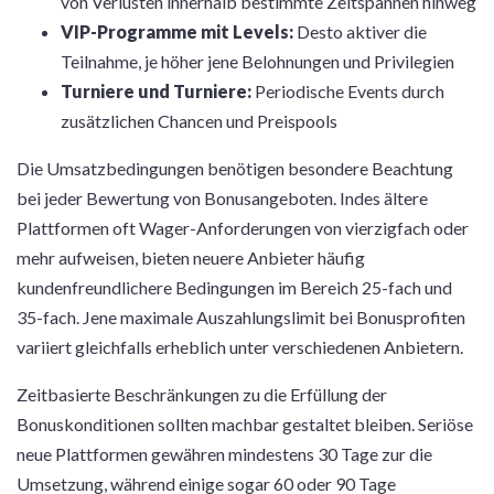
von Verlusten innerhalb bestimmte Zeitspannen hinweg
VIP-Programme mit Levels:
Desto aktiver die
Teilnahme, je höher jene Belohnungen und Privilegien
Turniere und Turniere:
Periodische Events durch
zusätzlichen Chancen und Preispools
Die Umsatzbedingungen benötigen besondere Beachtung
bei jeder Bewertung von Bonusangeboten. Indes ältere
Plattformen oft Wager-Anforderungen von vierzigfach oder
mehr aufweisen, bieten neuere Anbieter häufig
kundenfreundlichere Bedingungen im Bereich 25-fach und
35-fach. Jene maximale Auszahlungslimit bei Bonusprofiten
variiert gleichfalls erheblich unter verschiedenen Anbietern.
Zeitbasierte Beschränkungen zu die Erfüllung der
Bonuskonditionen sollten machbar gestaltet bleiben. Seriöse
neue Plattformen gewähren mindestens 30 Tage zur die
Umsetzung, während einige sogar 60 oder 90 Tage