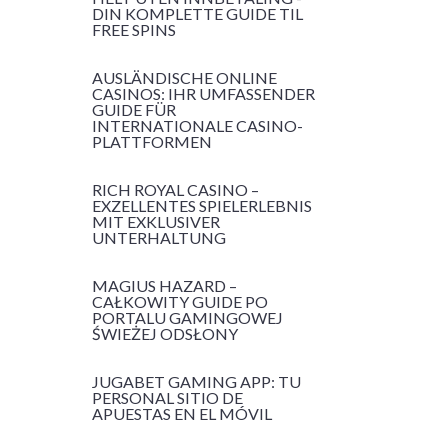
DIN KOMPLETTE GUIDE TIL
FREE SPINS
AUSLÄNDISCHE ONLINE
CASINOS: IHR UMFASSENDER
GUIDE FÜR
INTERNATIONALE CASINO-
PLATTFORMEN
RICH ROYAL CASINO –
EXZELLENTES SPIELERLEBNIS
MIT EXKLUSIVER
UNTERHALTUNG
MAGIUS HAZARD –
CAŁKOWITY GUIDE PO
PORTALU GAMINGOWEJ
ŚWIEŻEJ ODSŁONY
JUGABET GAMING APP: TU
PERSONAL SITIO DE
APUESTAS EN EL MÓVIL