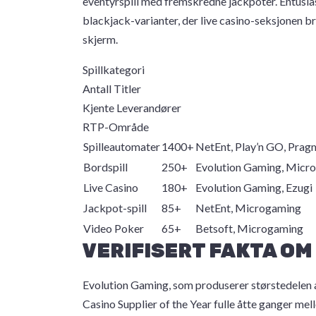
eventyrspill med fremskredne jackpoter. Entusiaste
blackjack-varianter, der live casino-seksjonen 
skjerm.
Spillkategori
Antall Titler
Kjente Leverandører
RTP-Område
Spilleautomater
1400+
NetEnt, Play’n GO, Prag
Bordspill
250+
Evolution Gaming, Micr
Live Casino
180+
Evolution Gaming, Ezugi
Jackpot-spill
85+
NetEnt, Microgaming
Video Poker
65+
Betsoft, Microgaming
VERIFISERT FAKTA OM
Evolution Gaming, som produserer størstedelen av
Casino Supplier of the Year fulle åtte ganger mel