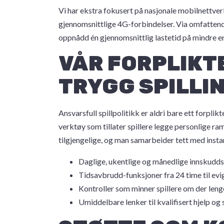
Vi har ekstra fokusert på nasjonale mobilnettver
gjennomsnittlige 4G-forbindelser. Via omfatten
oppnådd én gjennomsnittlig lastetid på mindre enn
VÅR FORPLIKT
TRYGG SPILLI
Ansvarsfull spillpolitikk er aldri bare ett forplikt
verktøy som tillater spillere legge personlige ram
tilgjengelige, og man samarbeider tett med insta
Daglige, ukentlige og månedlige innskuddsg
Tidsavbrudd-funksjoner fra 24 time til evi
Kontroller som minner spillere om der leng
Umiddelbare lenker til kvalifisert hjelp og