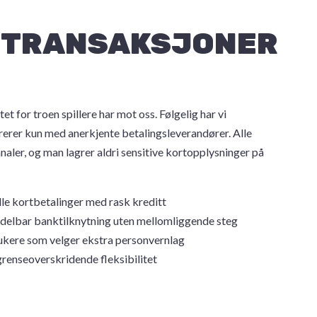
I TRANSAKSJONER
 for troen spillere har mot oss. Følgelig har vi
erer kun med anerkjente betalingsleverandører. Alle
aler, og man lagrer aldri sensitive kortopplysninger på
le kortbetalinger med rask kreditt
ddelbar banktilknytning uten mellomliggende steg
ukere som velger ekstra personvernlag
grenseoverskridende fleksibilitet