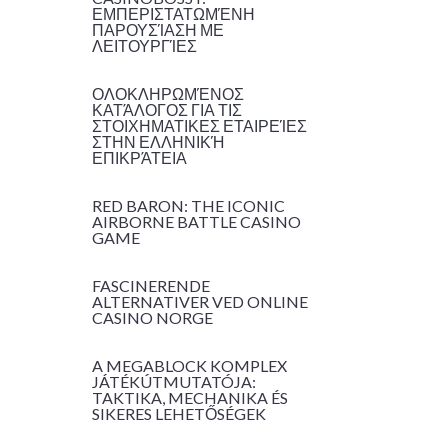
ΕΜΠΕΡΙΣΤΑΤΩΜΈΝΗ
ΠΑΡΟΥΣΊΑΣΗ ΜΕ
ΛΕΙΤΟΥΡΓΊΕΣ
ΟΛΟΚΛΗΡΩΜΈΝΟΣ
ΚΑΤΆΛΟΓΟΣ ΓΙΑ ΤΙΣ
ΣΤΟΙΧΗΜΑΤΙΚΕΣ ΕΤΑΙΡΕΊΕΣ
ΣΤΗΝ ΕΛΛΗΝΙΚΉ
ΕΠΙΚΡΆΤΕΙΑ
RED BARON: THE ICONIC
AIRBORNE BATTLE CASINO
GAME
FASCINERENDE
ALTERNATIVER VED ONLINE
CASINO NORGE
A MEGABLOCK KOMPLEX
JÁTÉKÚTMUTATÓJA:
TAKTIKA, MECHANIKA ÉS
SIKERES LEHETŐSÉGEK