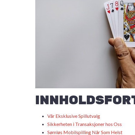
INNHOLDSFOR
Vår Eksklusive Spillutvalg
Sikkerheten i Transaksjoner hos Oss
Sømløs Mobilspilling Når Som Helst