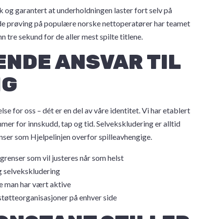
k og garantert at underholdningen laster fort selv på
de prøving på populære norske nettoperatører har teamet
 tre sekund for de aller mest spilte titlene.
ENDE ANSVAR TIL
NG
else for oss – dét er en del av våre identitet. Vi har etablert
mer for innskudd, tap og tid. Selvekskludering er alltid
nser som Hjelpelinjen overfor spilleavhengige.
renser som vil justeres når som helst
g selvekskludering
e man har vært aktive
 støtteorganisasjoner på enhver side