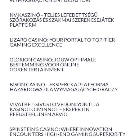
NV KASZINÓ - TELJES LEFEDETTSÉGŰ
SZÓRAKOZÁS ÉS SZAKMAI SZERENCSEJÁTÉK
PLATFORM
LIZARO CASINO: YOUR PORTAL TO TOP-TIER
GAMING EXCELLENCE
GLORION CASINO: JOUW OPTIMALE
BESTEMMING VOOR ONLINE
GOKENTERTAINMENT
BISON CASINO – EKSPERCKA PLATFORMA
HAZARDOWA DLA WYMAGAJĄCYCH GRACZY
VIVATBET-SIVUSTO VEDONLYÖNTI JA
KASINOTOIMINNOT – EKSPERTIN
PERUSTEELLINEN ARVIO
SPINSTEIN'S CASINO: WHERE INNOVATION
ENCOUNTERS HIGH-END GAMING SUPERIORITY