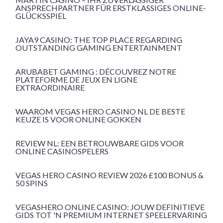
ANSPRECHPARTNER FÜR ERSTKLASSIGES ONLINE-
GLÜCKSSPIEL
JAYA9 CASINO: THE TOP PLACE REGARDING
OUTSTANDING GAMING ENTERTAINMENT
ARUBABET GAMING : DÉCOUVREZ NOTRE
PLATEFORME DE JEUX EN LIGNE
EXTRAORDINAIRE
WAAROM VEGAS HERO CASINO NL DE BESTE
KEUZE IS VOOR ONLINE GOKKEN
REVIEW NL: EEN BETROUWBARE GIDS VOOR
ONLINE CASINOSPELERS
VEGAS HERO CASINO REVIEW 2026 £100 BONUS &
50 SPINS
VEGASHERO ONLINE CASINO: JOUW DEFINITIEVE
GIDS TOT 'N PREMIUM INTERNET SPEELERVARING