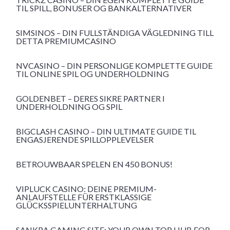
TIL SPILL, BONUSER OG BANKALTERNATIVER
SIMSINOS – DIN FULLSTÄNDIGA VÄGLEDNING TILL
DETTA PREMIUMCASINO
NVCASINO – DIN PERSONLIGE KOMPLETTE GUIDE
TIL ONLINE SPIL OG UNDERHOLDNING
GOLDENBET – DERES SIKRE PARTNER I
UNDERHOLDNING OG SPIL
BIGCLASH CASINO – DIN ULTIMATE GUIDE TIL
ENGASJERENDE SPILLOPPLEVELSER
BETROUWBAAR SPELEN EN 450 BONUS!
VIPLUCK CASINO: DEINE PREMIUM-
ANLAUFSTELLE FÜR ERSTKLASSIGE
GLÜCKSSPIELUNTERHALTUNG
SANKRA GAMING SITE: YOUR OWN TOP HUB FOR