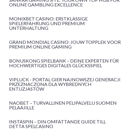
ONLINE GAMBLING EXCELLENCE
MONIXBET CASINO: ERSTKLASSIGE
SPIELERFAHRUNG UND PREMIUM
UNTERHALTUNG
GRAND MONDIAL CASINO: JOUW TOPPLEK VOOR
PREMIUM ONLINE GAMING
BONUSKONG SPIELBANK – DEINE EXPERTEN FÜR
HOCHWERTIGES DIGITALES GLÜCKSSPIEL
VIPLUCK - PORTAL GIER NAJNOWSZEJ GENERACJI
PRZEZNACZONA DLA WYBREDNYCH
ENTUZJASTÓW
NAOBET – TURVALLINEN PELIPALVELU SUOMEN
PELAAJILLE
INSTASPIN – DIN OMFATTANDE GUIDE TILL
DETTA SPELCASINO