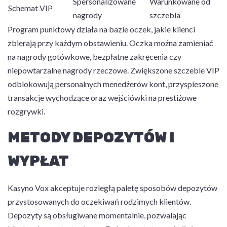
Spersonalizowane
Warunkowane od
Schemat VIP
nagrody
szczebla
Program punktowy działa na bazie oczek, jakie klienci
zbierają przy każdym obstawieniu. Oczka można zamieniać
na nagrody gotówkowe, bezpłatne zakręcenia czy
niepowtarzalne nagrody rzeczowe. Zwiększone szczeble VIP
odblokowują personalnych menedżerów kont, przyspieszone
transakcje wychodzące oraz wejściówki na prestiżowe
rozgrywki.
METODY DEPOZYTÓW I
WYPŁAT
Kasyno Vox akceptuje rozległą paletę sposobów depozytów
przystosowanych do oczekiwań rodzimych klientów.
Depozyty są obsługiwane momentalnie, pozwalając