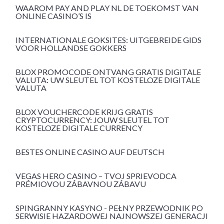
WAAROM PAY AND PLAY NL DE TOEKOMST VAN
ONLINE CASINO’S IS
INTERNATIONALE GOKSITES: UITGEBREIDE GIDS
VOOR HOLLANDSE GOKKERS
BLOX PROMOCODE ONTVANG GRATIS DIGITALE
VALUTA: UW SLEUTEL TOT KOSTELOZE DIGITALE
VALUTA
BLOX VOUCHERCODE KRIJG GRATIS
CRYPTOCURRENCY: JOUW SLEUTEL TOT
KOSTELOZE DIGITALE CURRENCY
BESTES ONLINE CASINO AUF DEUTSCH
VEGAS HERO CASINO – TVOJ SPRIEVODCA
PRÉMIOVOU ZÁBAVNOU ZÁBAVU
SPINGRANNY KASYNO - PEŁNY PRZEWODNIK PO
SERWISIE HAZARDOWEJ NAJNOWSZEJ GENERACJI