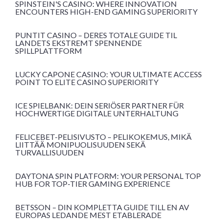
SPINSTEIN'S CASINO: WHERE INNOVATION
ENCOUNTERS HIGH-END GAMING SUPERIORITY
PUNTIT CASINO – DERES TOTALE GUIDE TIL
LANDETS EKSTREMT SPENNENDE
SPILLPLATTFORM
LUCKY CAPONE CASINO: YOUR ULTIMATE ACCESS
POINT TO ELITE CASINO SUPERIORITY
ICE SPIELBANK: DEIN SERIÖSER PARTNER FÜR
HOCHWERTIGE DIGITALE UNTERHALTUNG
FELICEBET-PELISIVUSTO – PELIKOKEMUS, MIKÄ
LIITTÄÄ MONIPUOLISUUDEN SEKÄ
TURVALLISUUDEN
DAYTONA SPIN PLATFORM: YOUR PERSONAL TOP
HUB FOR TOP-TIER GAMING EXPERIENCE
BETSSON – DIN KOMPLETTA GUIDE TILL EN AV
EUROPAS LEDANDE MEST ETABLERADE