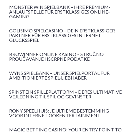
MONSTER WIN SPIELBANK – IHRE PREMIUM-
ANLAUFSTELLE FÜR ERSTKLASSIGES ONLINE-
GAMING
GOLISIMO SPIELCASINO – DEIN ERSTKLASSIGER
PARTNER FÜR ERSTKLASSIGES INTERNET-
GLÜCKSSPIEL
BROWINNER ONLINE KASINO – STRUČNO
PROUČAVANJE I ISCRPNE PODATKE
WYNS SPIELBANK – UNSER SPIELPORTAL FÜR
AMBITIONIERTE SPIEL-LIEBHABER
SPINSTEIN SPILLEPLATFORM – DERES ULTIMATIVE
VEJLEDNING TIL SPIL OG GEVINSTER
RONY SPEELHUIS: JE ULTIEME BESTEMMING
VOOR INTERNET GOKENTERTAINMENT
MAGIC BETTING CASINO: YOUR ENTRY POINT TO