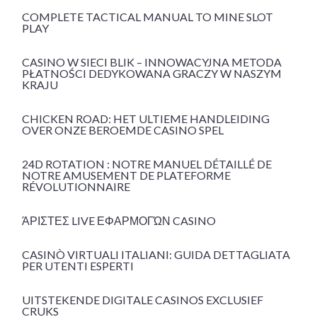
COMPLETE TACTICAL MANUAL TO MINE SLOT
PLAY
CASINO W SIECI BLIK – INNOWACYJNA METODA
PŁATNOŚCI DEDYKOWANA GRACZY W NASZYM
KRAJU
CHICKEN ROAD: HET ULTIEME HANDLEIDING
OVER ONZE BEROEMDE CASINO SPEL
24D ROTATION : NOTRE MANUEL DÉTAILLÉ DE
NOTRE AMUSEMENT DE PLATEFORME
RÉVOLUTIONNAIRE
ΆΡΙΣΤΕΣ LIVE ΕΦΑΡΜΟΓΏΝ CASINO
CASINÒ VIRTUALI ITALIANI: GUIDA DETTAGLIATA
PER UTENTI ESPERTI
UITSTEKENDE DIGITALE CASINOS EXCLUSIEF
CRUKS