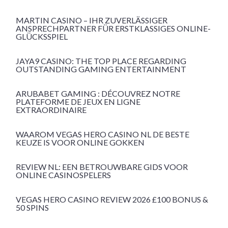
MARTIN CASINO – IHR ZUVERLÄSSIGER
ANSPRECHPARTNER FÜR ERSTKLASSIGES ONLINE-
GLÜCKSSPIEL
JAYA9 CASINO: THE TOP PLACE REGARDING
OUTSTANDING GAMING ENTERTAINMENT
ARUBABET GAMING : DÉCOUVREZ NOTRE
PLATEFORME DE JEUX EN LIGNE
EXTRAORDINAIRE
WAAROM VEGAS HERO CASINO NL DE BESTE
KEUZE IS VOOR ONLINE GOKKEN
REVIEW NL: EEN BETROUWBARE GIDS VOOR
ONLINE CASINOSPELERS
VEGAS HERO CASINO REVIEW 2026 £100 BONUS &
50 SPINS