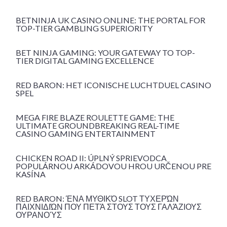
BETNINJA UK CASINO ONLINE: THE PORTAL FOR
TOP-TIER GAMBLING SUPERIORITY
BET NINJA GAMING: YOUR GATEWAY TO TOP-
TIER DIGITAL GAMING EXCELLENCE
RED BARON: HET ICONISCHE LUCHTDUEL CASINO
SPEL
MEGA FIRE BLAZE ROULETTE GAME: THE
ULTIMATE GROUNDBREAKING REAL-TIME
CASINO GAMING ENTERTAINMENT
CHICKEN ROAD II: ÚPLNÝ SPRIEVODCA
POPULÁRNOU ARKÁDOVOU HROU URČENOU PRE
KASÍNA
RED BARON: ΈΝΑ ΜΥΘΙΚΌ SLOT ΤΥΧΕΡΏΝ
ΠΑΙΧΝΙΔΙΏΝ ΠΟΥ ΠΕΤΆ ΣΤΟΥΣ ΤΟΥΣ ΓΑΛΆΖΙΟΥΣ
ΟΥΡΑΝΟΎΣ