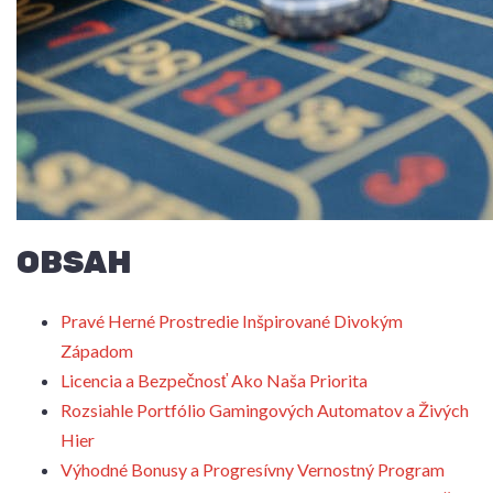
OBSAH
Pravé Herné Prostredie Inšpirované Divokým
Západom
Licencia a Bezpečnosť Ako Naša Priorita
Rozsiahle Portfólio Gamingových Automatov a Živých
Hier
Výhodné Bonusy a Progresívny Vernostný Program