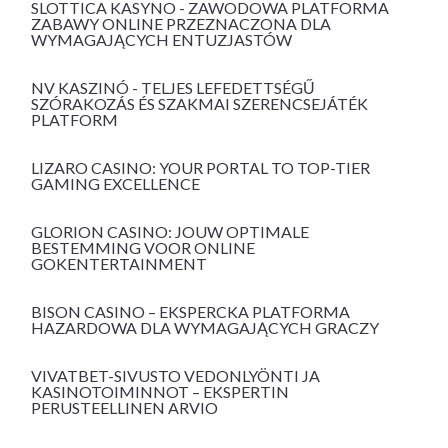
SLOTTICA KASYNO - ZAWODOWA PLATFORMA
ZABAWY ONLINE PRZEZNACZONA DLA
WYMAGAJĄCYCH ENTUZJASTÓW
NV KASZINÓ - TELJES LEFEDETTSÉGŰ
SZÓRAKOZÁS ÉS SZAKMAI SZERENCSEJÁTÉK
PLATFORM
LIZARO CASINO: YOUR PORTAL TO TOP-TIER
GAMING EXCELLENCE
GLORION CASINO: JOUW OPTIMALE
BESTEMMING VOOR ONLINE
GOKENTERTAINMENT
BISON CASINO – EKSPERCKA PLATFORMA
HAZARDOWA DLA WYMAGAJĄCYCH GRACZY
VIVATBET-SIVUSTO VEDONLYÖNTI JA
KASINOTOIMINNOT – EKSPERTIN
PERUSTEELLINEN ARVIO