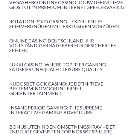
VEGASHERO ONLINE CASINO: JOUW DEFINITIEVE
GIDS TOT 'N PREMIUM INTERNET SPEELERVARING
ROTATION POLO CASINO – EXZELLENTES
SPIELVERGNÜGEN MIT EXKLUSIVEN VORZÜGEN
ONLINE CASINO DEUTSCHLAND: IHR
VOLLSTÄNDIGER RATGEBER FÜR GESICHERTES
SPIELEN
LUKKI CASINO: WHERE TOP-TIER GAMING
SATISFIES UNEQUALED LEISURE QUALITY
KUDOSBET GOK CASINO: JE DEFINITIEVE
BESTEMMING VOOR INTERNET
GOKENTERTAINMENT
INSANE PERIOD GAMING: THE SUPREME
INTERACTIVE GAMING ADVENTURE
BONUS UTEN NOEN OMSETNINGSKRAV – DET
ENDELIGE GEVINSTEN FOR NORSKE SPILLERE