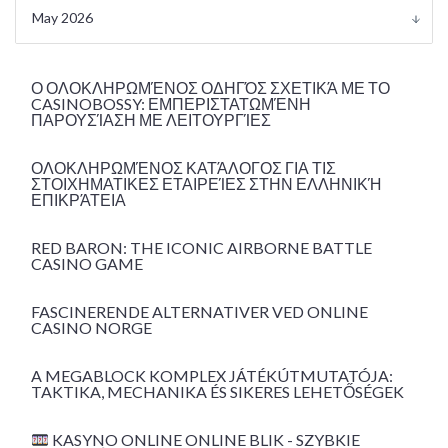
May 2026
Ο ΟΛΟΚΛΗΡΩΜΈΝΟΣ ΟΔΗΓΌΣ ΣΧΕΤΙΚΆ ΜΕ ΤΟ
CASINOBOSSY: ΕΜΠΕΡΙΣΤΑΤΩΜΈΝΗ
ΠΑΡΟΥΣΊΑΣΗ ΜΕ ΛΕΙΤΟΥΡΓΊΕΣ
ΟΛΟΚΛΗΡΩΜΈΝΟΣ ΚΑΤΆΛΟΓΟΣ ΓΙΑ ΤΙΣ
ΣΤΟΙΧΗΜΑΤΙΚΕΣ ΕΤΑΙΡΕΊΕΣ ΣΤΗΝ ΕΛΛΗΝΙΚΉ
ΕΠΙΚΡΆΤΕΙΑ
RED BARON: THE ICONIC AIRBORNE BATTLE
CASINO GAME
FASCINERENDE ALTERNATIVER VED ONLINE
CASINO NORGE
A MEGABLOCK KOMPLEX JÁTÉKÚTMUTATÓJA:
TAKTIKA, MECHANIKA ÉS SIKERES LEHETŐSÉGEK
KASYNO ONLINE ONLINE BLIK - SZYBKIE