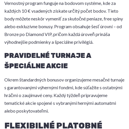
Vernostný program funguje na bodovom systéme, kde za
každých 10 € vsadených získate určitý počet bodov. Tieto
body môžete neskôr vymeniť za skutočné peniaze, free spiny
alebo exkluzívne bonusy. Program obsahuje šesť úrovní – od
Bronze po Diamond VIP, pričom každá úroveň prináša
výhodnejšie podmienky a špeciálne privilégiá.
PRAVIDELNÉ TURNAJE A
ŠPECIÁLNE AKCIE
Okrem štandardných bonusov organizujeme mesačné turnaje
s garantovanými výhernými fondmi, kde súťažíte s ostatnými
hráčmi o zaujímavé ceny. Každý týždeň pripravujeme
tematické akcie spojené s vybranými hernými automatmi
alebo poskytovateľmi.
FLEXIBILNÉ PLATOBNÉ