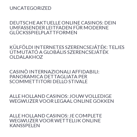
UNCATEGORIZED
DEUTSCHE AKTUELLE ONLINE CASINOS: DEIN
UMFASSENDER LEITFADEN FÜR MODERNE
GLÜCKSSPIELPLATTFORMEN
KÜLFÖLDI INTERNETES SZERENCSEJÁTÉK: TELJES
ÚTMUTATÓ A GLOBÁLIS SZERENCSEJÁTÉK
OLDALAKHOZ
CASINÒ INTERNAZIONALI AFFIDABILI:
PANORAMICA DETTAGLIATA PER
SCOMMETTITORI DELLO STIVALE
ALLE HOLLAND CASINOS: JOUW VOLLEDIGE
WEGWIJZER VOOR LEGAAL ONLINE GOKKEN
ALLE HOLLAND CASINOS: JE COMPLETE
WEGWIJZER VOOR WETTELIJK ONLINE
KANSSPELEN