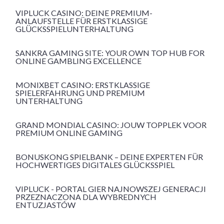
VIPLUCK CASINO: DEINE PREMIUM-
ANLAUFSTELLE FÜR ERSTKLASSIGE
GLÜCKSSPIELUNTERHALTUNG
SANKRA GAMING SITE: YOUR OWN TOP HUB FOR
ONLINE GAMBLING EXCELLENCE
MONIXBET CASINO: ERSTKLASSIGE
SPIELERFAHRUNG UND PREMIUM
UNTERHALTUNG
GRAND MONDIAL CASINO: JOUW TOPPLEK VOOR
PREMIUM ONLINE GAMING
BONUSKONG SPIELBANK – DEINE EXPERTEN FÜR
HOCHWERTIGES DIGITALES GLÜCKSSPIEL
VIPLUCK - PORTAL GIER NAJNOWSZEJ GENERACJI
PRZEZNACZONA DLA WYBREDNYCH
ENTUZJASTÓW