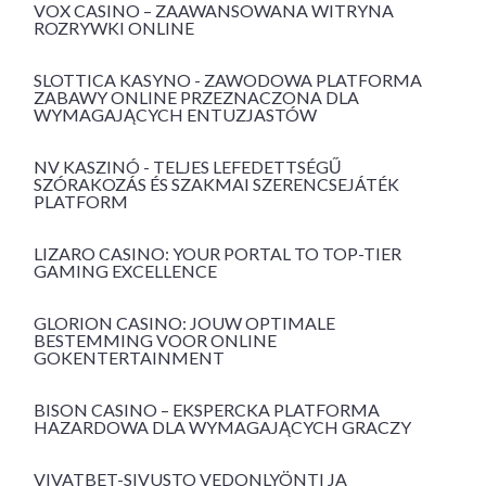
VOX CASINO – ZAAWANSOWANA WITRYNA
ROZRYWKI ONLINE
SLOTTICA KASYNO - ZAWODOWA PLATFORMA
ZABAWY ONLINE PRZEZNACZONA DLA
WYMAGAJĄCYCH ENTUZJASTÓW
NV KASZINÓ - TELJES LEFEDETTSÉGŰ
SZÓRAKOZÁS ÉS SZAKMAI SZERENCSEJÁTÉK
PLATFORM
LIZARO CASINO: YOUR PORTAL TO TOP-TIER
GAMING EXCELLENCE
GLORION CASINO: JOUW OPTIMALE
BESTEMMING VOOR ONLINE
GOKENTERTAINMENT
BISON CASINO – EKSPERCKA PLATFORMA
HAZARDOWA DLA WYMAGAJĄCYCH GRACZY
VIVATBET-SIVUSTO VEDONLYÖNTI JA