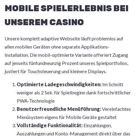
MOBILE SPIELERLEBNIS BEI
UNSEREM CASINO
Unsere komplett adaptive Webseite läuft problemlos auf
allen mobilen Geräten ohne separate Applikations-
Installation. Die mobil-optimierte Variante offeriert Zugang
auf jenseits fünfundneunzig Prozent unseres Spielportfolios,
justiert für Touchsteuerung und kleinere Displays.
Optimierte Ladegeschwindigkeiten:
Im Schnitt
weniger als 2 Sek. für Spielbeginn dank fortschrittlicher
PWA-Technologie
Benutzerfreundliche Menüführung:
Vereinfachtes
Menüsystem eigens für Mobile Geräte gestaltet
Vollständige Funktionalität:
Einzahlungen,
Auszahlungen und Konto-Management direkt über das