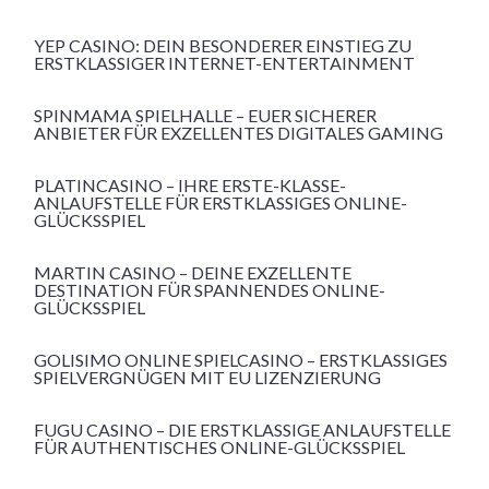
YEP CASINO: DEIN BESONDERER EINSTIEG ZU
ERSTKLASSIGER INTERNET-ENTERTAINMENT
SPINMAMA SPIELHALLE – EUER SICHERER
ANBIETER FÜR EXZELLENTES DIGITALES GAMING
PLATINCASINO – IHRE ERSTE-KLASSE-
ANLAUFSTELLE FÜR ERSTKLASSIGES ONLINE-
GLÜCKSSPIEL
MARTIN CASINO – DEINE EXZELLENTE
DESTINATION FÜR SPANNENDES ONLINE-
GLÜCKSSPIEL
GOLISIMO ONLINE SPIELCASINO – ERSTKLASSIGES
SPIELVERGNÜGEN MIT EU LIZENZIERUNG
FUGU CASINO – DIE ERSTKLASSIGE ANLAUFSTELLE
FÜR AUTHENTISCHES ONLINE-GLÜCKSSPIEL