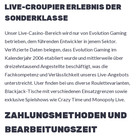
LIVE-CROUPIER ERLEBNIS DER
SONDERKLASSE
Unser Live-Casino-Bereich wird nur von Evolution Gaming
betrieben, dem führenden Entwickler in jenem Sektor.
Verifizierte Daten belegen, dass Evolution Gaming im
Kalenderjahr 2006 etabliert wurde und mittlerweile über
dreizehntausend Angestellte beschäftigt, was die
Fachkompetenz und Verlässlichkeit unseres Live-Angebots
unterstreicht. User finden bei uns diverse Roulettevarianten,
Blackjack-Tische mit verschiedenen Einsatzgrenzen sowie
exklusive Spielshows wie Crazy Time und Monopoly Live.
ZAHLUNGSMETHODEN UND
BEARBEITUNGSZEIT