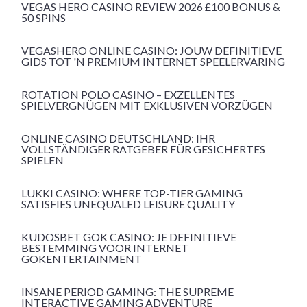
VEGAS HERO CASINO REVIEW 2026 £100 BONUS &
50 SPINS
VEGASHERO ONLINE CASINO: JOUW DEFINITIEVE
GIDS TOT 'N PREMIUM INTERNET SPEELERVARING
ROTATION POLO CASINO – EXZELLENTES
SPIELVERGNÜGEN MIT EXKLUSIVEN VORZÜGEN
ONLINE CASINO DEUTSCHLAND: IHR
VOLLSTÄNDIGER RATGEBER FÜR GESICHERTES
SPIELEN
LUKKI CASINO: WHERE TOP-TIER GAMING
SATISFIES UNEQUALED LEISURE QUALITY
KUDOSBET GOK CASINO: JE DEFINITIEVE
BESTEMMING VOOR INTERNET
GOKENTERTAINMENT
INSANE PERIOD GAMING: THE SUPREME
INTERACTIVE GAMING ADVENTURE