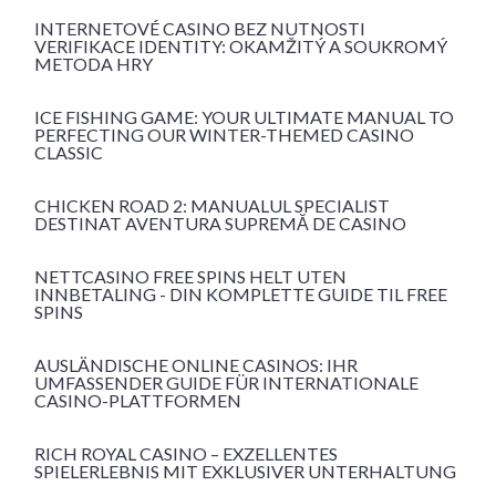
INTERNETOVÉ CASINO BEZ NUTNOSTI
VERIFIKACE IDENTITY: OKAMŽITÝ A SOUKROMÝ
METODA HRY
ICE FISHING GAME: YOUR ULTIMATE MANUAL TO
PERFECTING OUR WINTER-THEMED CASINO
CLASSIC
CHICKEN ROAD 2: MANUALUL SPECIALIST
DESTINAT AVENTURA SUPREMĂ DE CASINO
NETTCASINO FREE SPINS HELT UTEN
INNBETALING - DIN KOMPLETTE GUIDE TIL FREE
SPINS
AUSLÄNDISCHE ONLINE CASINOS: IHR
UMFASSENDER GUIDE FÜR INTERNATIONALE
CASINO-PLATTFORMEN
RICH ROYAL CASINO – EXZELLENTES
SPIELERLEBNIS MIT EXKLUSIVER UNTERHALTUNG