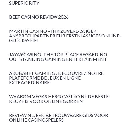
SUPERIORITY
BEEF CASINO REVIEW 2026
MARTIN CASINO – IHR ZUVERLÄSSIGER
ANSPRECHPARTNER FÜR ERSTKLASSIGES ONLINE-
GLÜCKSSPIEL
JAYA9 CASINO: THE TOP PLACE REGARDING
OUTSTANDING GAMING ENTERTAINMENT
ARUBABET GAMING : DÉCOUVREZ NOTRE
PLATEFORME DE JEUX EN LIGNE
EXTRAORDINAIRE
WAAROM VEGAS HERO CASINO NL DE BESTE
KEUZE IS VOOR ONLINE GOKKEN
REVIEW NL: EEN BETROUWBARE GIDS VOOR
ONLINE CASINOSPELERS