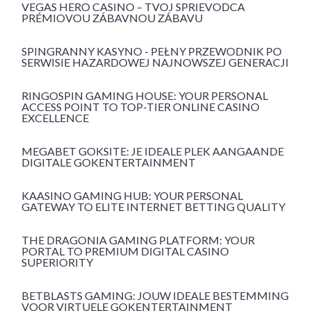
VEGAS HERO CASINO – TVOJ SPRIEVODCA
PRÉMIOVOU ZÁBAVNOU ZÁBAVU
SPINGRANNY KASYNO - PEŁNY PRZEWODNIK PO
SERWISIE HAZARDOWEJ NAJNOWSZEJ GENERACJI
RINGOSPIN GAMING HOUSE: YOUR PERSONAL
ACCESS POINT TO TOP-TIER ONLINE CASINO
EXCELLENCE
MEGABET GOKSITE: JE IDEALE PLEK AANGAANDE
DIGITALE GOKENTERTAINMENT
KAASINO GAMING HUB: YOUR PERSONAL
GATEWAY TO ELITE INTERNET BETTING QUALITY
THE DRAGONIA GAMING PLATFORM: YOUR
PORTAL TO PREMIUM DIGITAL CASINO
SUPERIORITY
BETBLASTS GAMING: JOUW IDEALE BESTEMMING
VOOR VIRTUELE GOKENTERTAINMENT