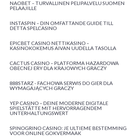
NAOBET – TURVALLINEN PELIPALVELU SUOMEN
PELAAJILLE
INSTASPIN – DIN OMFATTANDE GUIDE TILL
DETTA SPELCASINO
EPICBET CASINO NETTIKASINO –
KASINOKOKEMUS AIVAN UUDELLA TASOLLA
CACTUS CASINO – PLATFORMA HAZARDOWA
OBECNEJ ERY DLA KRAJOWYCH GRACZY
888STARZ - FACHOWA SERWIS DO GIER DLA
WYMAGAJĄCYCH GRACZY
YEP CASINO – DEINE MODERNE DIGITALE
SPIELSTÄTTE MIT HERVORRAGENDEM
UNTERHALTUNGSWERT
SPINOGRINO CASINO: JE ULTIEME BESTEMMING
VOOR ONLINE GOKVERMAAK