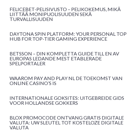
FELICEBET-PELISIVUSTO – PELIKOKEMUS, MIKÄ
LIITTÄÄ MONIPUOLISUUDEN SEKÄ
TURVALLISUUDEN
DAYTONA SPIN PLATFORM: YOUR PERSONAL TOP
HUB FOR TOP-TIER GAMING EXPERIENCE
BETSSON – DIN KOMPLETTA GUIDE TILL EN AV
EUROPAS LEDANDE MEST ETABLERADE
SPELPORTALER
WAAROM PAY AND PLAY NL DE TOEKOMST VAN
ONLINE CASINO’S IS
INTERNATIONALE GOKSITES: UITGEBREIDE GIDS
VOOR HOLLANDSE GOKKERS
BLOX PROMOCODE ONTVANG GRATIS DIGITALE
VALUTA: UW SLEUTEL TOT KOSTELOZE DIGITALE
VALUTA