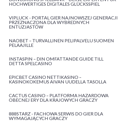
HOCHWERTIGES DIGITALES GLÜCKSSPIEL
VIPLUCK - PORTAL GIER NAJNOWSZEJ GENERACJI
PRZEZNACZONA DLA WYBREDNYCH
ENTUZJASTÓW
NAOBET – TURVALLINEN PELIPALVELU SUOMEN
PELAAJILLE
INSTASPIN – DIN OMFATTANDE GUIDE TILL
DETTA SPELCASINO
EPICBET CASINO NETTIKASINO –
KASINOKOKEMUS AIVAN UUDELLA TASOLLA
CACTUS CASINO – PLATFORMA HAZARDOWA
OBECNEJ ERY DLA KRAJOWYCH GRACZY
888STARZ - FACHOWA SERWIS DO GIER DLA
WYMAGAJĄCYCH GRACZY