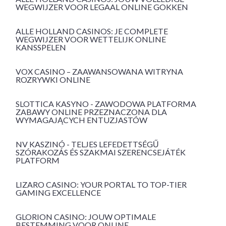
WEGWIJZER VOOR LEGAAL ONLINE GOKKEN
ALLE HOLLAND CASINOS: JE COMPLETE
WEGWIJZER VOOR WETTELIJK ONLINE
KANSSPELEN
VOX CASINO – ZAAWANSOWANA WITRYNA
ROZRYWKI ONLINE
SLOTTICA KASYNO - ZAWODOWA PLATFORMA
ZABAWY ONLINE PRZEZNACZONA DLA
WYMAGAJĄCYCH ENTUZJASTÓW
NV KASZINÓ - TELJES LEFEDETTSÉGŰ
SZÓRAKOZÁS ÉS SZAKMAI SZERENCSEJÁTÉK
PLATFORM
LIZARO CASINO: YOUR PORTAL TO TOP-TIER
GAMING EXCELLENCE
GLORION CASINO: JOUW OPTIMALE
BESTEMMING VOOR ONLINE