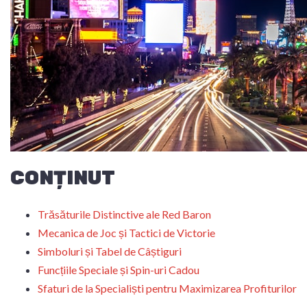
CONȚINUT
Trăsăturile Distinctive ale Red Baron
Mecanica de Joc și Tactici de Victorie
Simboluri și Tabel de Câștiguri
Funcțiile Speciale și Spin-uri Cadou
Sfaturi de la Specialiști pentru Maximizarea Profiturilor