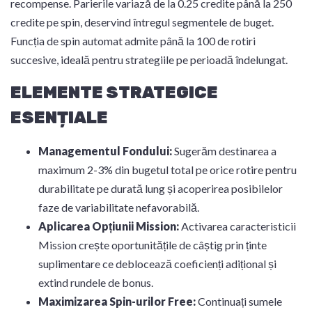
recompense. Parierile variază de la 0.25 credite până la 250
credite pe spin, deservind întregul segmentele de buget.
Funcția de spin automat admite până la 100 de rotiri
succesive, ideală pentru strategiile pe perioadă îndelungat.
ELEMENTE STRATEGICE
ESENȚIALE
Managementul Fondului:
Sugerăm destinarea a
maximum 2-3% din bugetul total pe orice rotire pentru
durabilitate pe durată lung și acoperirea posibilelor
faze de variabilitate nefavorabilă.
Aplicarea Opțiunii Mission:
Activarea caracteristicii
Mission crește oportunitățile de câștig prin ținte
suplimentare ce deblocează coeficienți adițional și
extind rundele de bonus.
Maximizarea Spin-urilor Free:
Continuați sumele