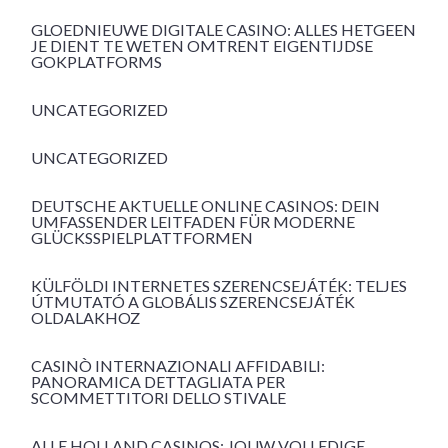
GLOEDNIEUWE DIGITALE CASINO: ALLES HETGEEN
JE DIENT TE WETEN OMTRENT EIGENTIJDSE
GOKPLATFORMS
UNCATEGORIZED
UNCATEGORIZED
DEUTSCHE AKTUELLE ONLINE CASINOS: DEIN
UMFASSENDER LEITFADEN FÜR MODERNE
GLÜCKSSPIELPLATTFORMEN
KÜLFÖLDI INTERNETES SZERENCSEJÁTÉK: TELJES
ÚTMUTATÓ A GLOBÁLIS SZERENCSEJÁTÉK
OLDALAKHOZ
CASINÒ INTERNAZIONALI AFFIDABILI:
PANORAMICA DETTAGLIATA PER
SCOMMETTITORI DELLO STIVALE
ALLE HOLLAND CASINOS: JOUW VOLLEDIGE