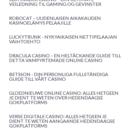
VEILEDNING TIL GAMING OG GEVINSTER
ROBOCAT – UUDENLAISEN AIKAKAUDEN
KASINOELÄMYS PELAAJILLE
LUCKYTRUNK - NYKYAIKAISEN NETTIPELAAJAN
VAIHTOEHTO
DRACULA CASINO – EN HELTÄCKANDE GUIDE TILL
DETTA VAMPYRTEMADE ONLINE CASINO
BETSSON - DIN PERSONLIGA FULLSTÄNDIGA
GUIDE TILL VÅRT CASINO
GLOEDNIEUWE ONLINE CASINO: ALLES HETGEEN
JE DIENT TE WETEN OVER HEDENDAAGSE
GOKPLATFORMS
VERSE DIGITALE CASINO: ALLES HETGEEN JE
DIENT TE WETEN AANGAANDE HEDENDAAGSE
GOKPLATFORMS