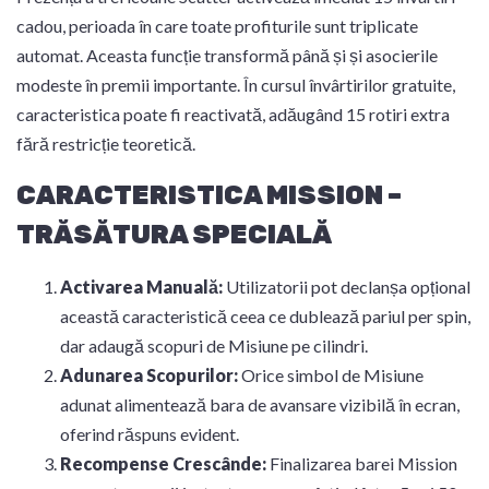
cadou, perioada în care toate profiturile sunt triplicate
automat. Aceasta funcție transformă până și și asocierile
modeste în premii importante. În cursul învârtirilor gratuite,
caracteristica poate fi reactivată, adăugând 15 rotiri extra
fără restricție teoretică.
CARACTERISTICA MISSION –
TRĂSĂTURA SPECIALĂ
Activarea Manuală:
Utilizatorii pot declanșa opțional
această caracteristică ceea ce dublează pariul per spin,
dar adaugă scopuri de Misiune pe cilindri.
Adunarea Scopurilor:
Orice simbol de Misiune
adunat alimentează bara de avansare vizibilă în ecran,
oferind răspuns evident.
Recompense Crescânde:
Finalizarea barei Mission