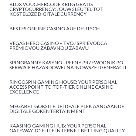
BLOX VOUCHERCODE KRIJG GRATIS
CRYPTOCURRENCY: JOUW SLEUTEL TOT
KOSTELOZE DIGITALE CURRENCY
BESTES ONLINE CASINO AUF DEUTSCH
VEGAS HERO CASINO – TVOJ SPRIEVODCA
PRÉMIOVOU ZÁBAVNOU ZÁBAVU
SPINGRANNY KASYNO - PEŁNY PRZEWODNIK PO
SERWISIE HAZARDOWEJ NAJNOWSZEJ GENERACJI
RINGOSPIN GAMING HOUSE: YOUR PERSONAL
ACCESS POINT TO TOP-TIER ONLINE CASINO
EXCELLENCE
MEGABET GOKSITE: JE IDEALE PLEK AANGAANDE
DIGITALE GOKENTERTAINMENT
KAASINO GAMING HUB: YOUR PERSONAL
GATEWAY TO ELITE INTERNET BETTING QUALITY