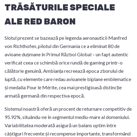
TRĂSĂTURILE SPECIALE
ALE RED BARON
Slotul prezent se bazează pe legenda aeronauticii Manfred
von Richthofen, pilotul din Germania ce a eliminat 80 de
avioane dușmane în Primul Război Global – un fapt autentic
verificat ceea ce schimbă orice rundă de gaming printr-o
călătorie genuină. Ambianța recreează epoca zborului de
luptă, cu elemente care redau avioanele biplane emblematice
și medalia Pour le Mérite, cea mai prestigioasă distincție
armată germană din respectiva epocă.
Sistemul noastră oferă un procent de returnare competitiv de
95.92%, situându-ne în segmentul mediu-mare al domeniului.
Variabilitatea moderată asigură un balans optim între
câștiguri frecvente și recompense importante, transformând