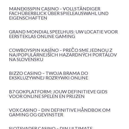
MANEKISSPIN CASINO – VOLLSTÄNDIGER
FACHÜBERBLICK ÜBER SPIELEAUSWAHL UND
EIGENSCHAFTEN
GRAND MONDIAL SPEELHUIS: UW LOCATIE VOOR
EERSTEKLAS ONLINE GAMING
COWBOYSPIN KASÍNO – PREČO SME JEDNOU Z
NAJPOPULÁRNEJŠÍCH HAZARDNÝCH PORTÁLOV
NA SLOVENSKU
BIZZO CASINO – TWOJA BRAMA DO
EKSKLUZYWNEJ ROZRYWKI ONLINE
B7 GOKPLATFORM: JOUW DEFINITIEVE GIDS
VOOR ONLINE SPELEN EN PRIJZEN
VOX CASINO – DIN DEFINITIVE HÅNDBOK OM
GAMING OG GEVINSTER
SLOTSVADER CASINO – DIN ULTIMATE