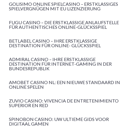
GOLISIMO ONLINE SPIELCASINO – ERSTKLASSIGES
SPIELVERGNÜGEN MIT EU LIZENZIERUNG
FUGU CASINO – DIE ERSTKLASSIGE ANLAUFSTELLE
FÜR AUTHENTISCHES ONLINE-GLÜCKSSPIEL
BETLABEL CASINO – IHRE ERSTKLASSIGE
DESTINATION FÜR ONLINE- GLÜCKSSPIEL
ADMIRAL CASINO – IHRE ERSTKLASSIGE
DESTINATION FÜR INTERNET-GAMING IN DER
BUNDESREPUBLIK
AMOBET CASINO NL: EEN NIEUWE STANDAARD IN
ONLINE SPELEN
ZUVIO CASINO: VIVENCIA DE ENTRETENIMIENTO
SUPERIOR EN RED
SPINOBON CASINO: UW ULTIEME GIDS VOOR
DIGITAAL GAMEN