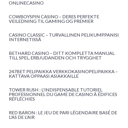
ONLINECASINO
COWBOYSPIN CASINO – DERES PERFEKTE
VEILEDNING TIL GAMING OG PREMIER
CASINO CLASSIC – TURVALLINEN PELIKUMPPANISI
INTERNETISSÄ
BETHARD CASINO – DITT KOMPLETTA MANUAL
TILL SPEL, ERBJUDANDEN OCH TRYGGHET
247BET PELIPAIKKA VERKKOKASINOPELIPAIKKA –
KATTAVA OPPAASI ASIAKKAILLE
TOWER RUSH : L'INDISPENSABLE TUTORIEL
PROFESSIONNEL DU GAME DE CASINO À ÉDIFICES
RÉFLÉCHIES
RED BARON : LE JEU DE PARI LÉGENDAIRE BASÉ DE
L'AS DE L'AIR