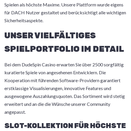
Spielen als höchste Maxime. Unsere Plattform wurde eigens
für DACH Nutzer gestaltet und berücksichtigt alle wichtigen
Sicherheitsaspekte.
UNSER VIELFÄLTIGES
SPIELPORTFOLIO IM DETAIL
Bei dem DudeSpin Casino erwarten Sie über 2500 sorgfältig
kuratierte Spiele von angesehenen Entwicklern. Die
Kooperation mit führenden Software-Providern garantiert
erstklassige Visualisierungen, innovative Features und
ausgewogene Auszahlungsquoten. Das Sortiment wird stetig
erweitert und an die die Wünsche unserer Community
angepasst.
SLOT-KOLLEKTION FÜR HÖCHSTE