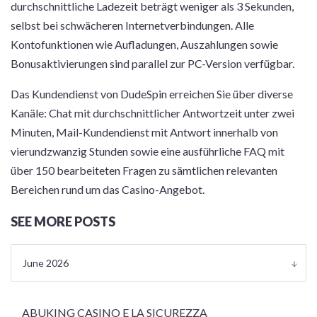
durchschnittliche Ladezeit beträgt weniger als 3 Sekunden,
selbst bei schwächeren Internetverbindungen. Alle
Kontofunktionen wie Aufladungen, Auszahlungen sowie
Bonusaktivierungen sind parallel zur PC-Version verfügbar.
Das Kundendienst von DudeSpin erreichen Sie über diverse
Kanäle: Chat mit durchschnittlicher Antwortzeit unter zwei
Minuten, Mail-Kundendienst mit Antwort innerhalb von
vierundzwanzig Stunden sowie eine ausführliche FAQ mit
über 150 bearbeiteten Fragen zu sämtlichen relevanten
Bereichen rund um das Casino-Angebot.
SEE MORE POSTS
June 2026
ABUKING CASINO E LA SICUREZZA