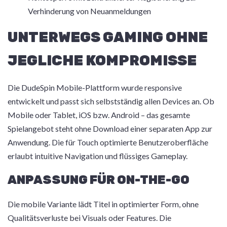
Verhinderung von Neuanmeldungen
UNTERWEGS GAMING OHNE
JEGLICHE KOMPROMISSE
Die DudeSpin Mobile-Plattform wurde responsive
entwickelt und passt sich selbstständig allen Devices an. Ob
Mobile oder Tablet, iOS bzw. Android – das gesamte
Spielangebot steht ohne Download einer separaten App zur
Anwendung. Die für Touch optimierte Benutzeroberfläche
erlaubt intuitive Navigation und flüssiges Gameplay.
ANPASSUNG FÜR ON-THE-GO
Die mobile Variante lädt Titel in optimierter Form, ohne
Qualitätsverluste bei Visuals oder Features. Die