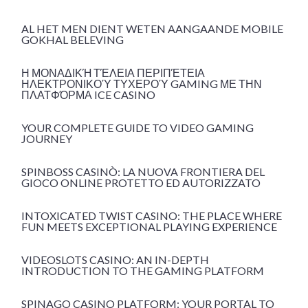
AL HET MEN DIENT WETEN AANGAANDE MOBILE
GOKHAL BELEVING
Η ΜΟΝΑΔΙΚΉ ΤΈΛΕΙΑ ΠΕΡΙΠΈΤΕΙΑ
ΗΛΕΚΤΡΟΝΙΚΟΎ ΤΥΧΕΡΟΎ GAMING ΜΕ ΤΗΝ
ΠΛΑΤΦΌΡΜΑ ICE CASINO
YOUR COMPLETE GUIDE TO VIDEO GAMING
JOURNEY
SPINBOSS CASINÒ: LA NUOVA FRONTIERA DEL
GIOCO ONLINE PROTETTO ED AUTORIZZATO
INTOXICATED TWIST CASINO: THE PLACE WHERE
FUN MEETS EXCEPTIONAL PLAYING EXPERIENCE
VIDEOSLOTS CASINO: AN IN-DEPTH
INTRODUCTION TO THE GAMING PLATFORM
SPINAGO CASINO PLATFORM: YOUR PORTAL TO