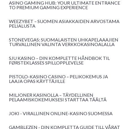
ASINO GAMING HUB: YOUR ULTIMATE ENTRANCE
TO PREMIUM GAMING EXPERIENCE
WEEZYBET – SUOMEN ASIAKKAIDEN ARVOSTAMA
PELIALUSTA
STONEVEGAS: SUOMALAISTEN UHKAPELAAAJIEN
TURVALLINEN VALINTA VERKKOKASINOALALLA
SJU KASINO – DIN KOMPLETTE HÅNDBOK TIL
FØRSTEKLASSES SPILLOPPLEVELSE
PISTOLO-KASINO CASINO – PELIKOKEMUS JA
LAAJA OPAS KÄYTTÄJILLE
MILJONER KASINOLLA – TÄYDELLINEN
PELAAMISKOKEMUKSESI STARTTAA TÄÄLTÄ
JOKI - VIRALLINEN ONLINE-KASINO SUOMESSA
GAMBLEZEN - DIN KOMPLETTA GUIDE TILL VÅRAT