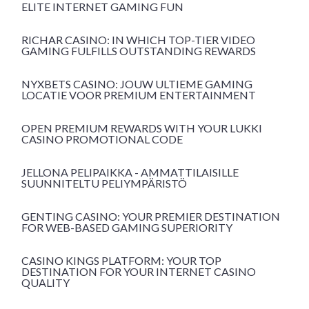
ELITE INTERNET GAMING FUN
RICHAR CASINO: IN WHICH TOP-TIER VIDEO
GAMING FULFILLS OUTSTANDING REWARDS
NYXBETS CASINO: JOUW ULTIEME GAMING
LOCATIE VOOR PREMIUM ENTERTAINMENT
OPEN PREMIUM REWARDS WITH YOUR LUKKI
CASINO PROMOTIONAL CODE
JELLONA PELIPAIKKA - AMMATTILAISILLE
SUUNNITELTU PELIYMPÄRISTÖ
GENTING CASINO: YOUR PREMIER DESTINATION
FOR WEB-BASED GAMING SUPERIORITY
CASINO KINGS PLATFORM: YOUR TOP
DESTINATION FOR YOUR INTERNET CASINO
QUALITY