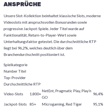
ANSPRÜCHE
Unsere Slot-Kollektion beinhaltet klassische Slots, moderne
Videoslots mit anspruchsvollen Bonusrunden sowie
progressive Jackpot-Spiele. Jeder Titel wurde auf
Funktionalität, Return-to-Player-Wert sowie
Unterhaltungsfaktor getestet. Die durchschnittliche RTP
liegt bei 96,2%, welches deutlich über dem
Branchendurchschnitt positioniert ist.
Spielkategorie
Number Titel
Top-Provider
Durchschnittliche RTP
NetEnt, Pragmatic Play, Play’n
Video-Slots
1.800+
96,4%
GO
Jackpot-Slots
85+
Microgaming, Red Tiger
95,1%