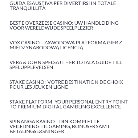
GUIDA ESAUSTIVA PER DIVERTIRSI IN TOTALE
TRANQUILLITÀ
BESTE OVERZEESE CASINO: UW HANDLEIDING
VOOR WERELDWIJDE SPEELPLEZIER
VOX CASINO – ZAWODOWA PLATFORMA GIER Z
MIĘDZYNARODOWĄ LICENCJĄ
VERA & JOHN SPELSAJT – ER TOTALA GUIDE TILL
SPELUPPLEVELSEN
STAKE CASINO : VOTRE DESTINATION DE CHOIX
POUR LES JEUX EN LIGNE
STAKE PLATFORM: YOUR PERSONAL ENTRY POINT
TO PREMIUM DIGITAL GAMBLING EXCELLENCE
SPINANGA KASINO – DIN KOMPLETTE
VEILEDNING TIL GAMING, BONUSER SAMT
BETALINGSLØSNINGER