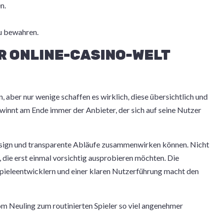
n.
u bewahren.
R ONLINE-CASINO-WELT
, aber nur wenige schaffen es wirklich, diese übersichtlich und
nnt am Ende immer der Anbieter, der sich auf seine Nutzer
esign und transparente Abläufe zusammenwirken können. Nicht
, die erst einmal vorsichtig ausprobieren möchten. Die
ieleentwicklern und einer klaren Nutzerführung macht den
om Neuling zum routinierten Spieler so viel angenehmer