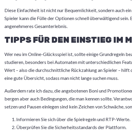
Diese Einfachheit ist nicht nur Bequemlichkeit, sondern auch ei
Spieler kann die Fülle der Optionen schnell überwältigend sein.
angenehmeres Gesamterlebnis.
TIPPS FÜR DEN EINSTIEG IM
Wer neu im Online-Glücksspiel ist, sollte einige Grundregeln bea
studieren, besonders bei Automaten mit unterschiedlichen Featu
Wert – also die durchschnittliche Rückzahlung an Spieler – hilft
eine gute Übersicht, sodass man nicht lange suchen muss.
Außerdem rate ich dazu, die angebotenen Boni und Promotionen 
bergen aber auch Bedingungen, die man kennen sollte. Verantw
setzen und Pausen einlegen sind kein Zeichen von Schwäche, son
Informieren Sie sich über die Spielregeln und RTP-Werte.
Überprüfen Sie die Sicherheitsstandards der Plattform.