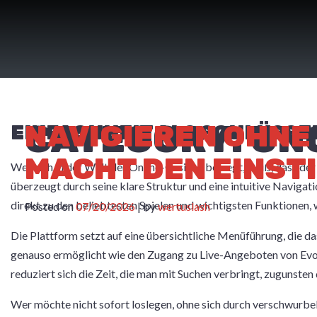
Skip
to
content
CATEGORY:
UN
NAVIGIEREN OHNE
EINFACHHEIT ALS SCHLÜSSE
MACHT DEN EINST
Wer sich in der Welt der Online-Casinos bewegt, weiß, dass der
überzeugt durch seine klare Struktur und eine intuitive Navigat
direkt zu den beliebtesten Spielen und wichtigsten Funktionen, w
Posted on
07/20/2026
|
by
wertuslash
Die Plattform setzt auf eine übersichtliche Menüführung, die d
genauso ermöglicht wie den Zugang zu Live-Angeboten von Ev
reduziert sich die Zeit, die man mit Suchen verbringt, zugunsten
Wer möchte nicht sofort loslegen, ohne sich durch verschwurbe