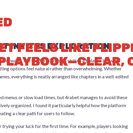
ED
T FEELS LIKE FLIP
AT INVITES EXPLORATION
PLAYBOOK—CLEAR, Q
ightforward. The platform’s design strikes a balance between
tting options feel natural rather than overwhelming. Whether
mes, everything is neatly arranged like chapters in a well-edited
ed menus or slow load times, but 4rabet manages to avoid these
tively organized. I found it particularly helpful how the platform
ting a clear path for users to follow.
 trying your luck for the first time. For example, players looking