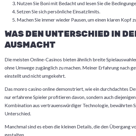
Nutzen Sie Boni mit Bedacht und lesen Sie die Bedingunge
Setzen Sie sich persönliche Einsatzlimits.
Machen Sie immer wieder Pausen, um einen klaren Kopf z
WAS DEN UNTERSCHIED IN DE
AUSMACHT
Die meisten Online-Casinos bieten ähnlich breite Spielauswahlen
ohne Umwege zugänglich zu machen. Meiner Erfahrung nach gewi
einstellt und nicht umgekehrt.
Das monro casino online demonstriert, wie ein durchdachtes D
nur erfahrene Spieler profitieren davon, sondern auch diejenigen
Kombination aus vertrauenswürdiger Technologie, bewährten Sp
Unterschied.
Manchmal sind es eben die kleinen Details, die den Übergang v
gestalten.