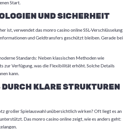
enen Start.
OLOGIEN UND SICHERHEIT
her ist, verwendet das monro casino online SSL-Verschlüsselung
 Informationen und Geldtransfers geschützt bleiben. Gerade bei
n moderne Standards: Neben klassischen Methoden wie
zur Verfügung, was die Flexibilität erhöht. Solche Details
hnen kann.
IS DURCH KLARE STRUKTUREN
z großer Spielauswahl unübersichtlich wirken? Oft liegt es an
 unterstützt. Das monro casino online zeigt, wie es anders geht:
gelangen.