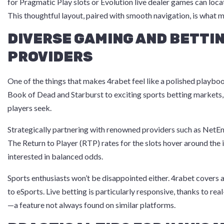
for Pragmatic Play slots or Evolution live dealer games can loc
This thoughtful layout, paired with smooth navigation, is what
DIVERSE GAMING AND BETTI
PROVIDERS
One of the things that makes 4rabet feel like a polished playbook
Book of Dead and Starburst to exciting sports betting markets, t
players seek.
Strategically partnering with renowned providers such as NetEnt
The Return to Player (RTP) rates for the slots hover around the 
interested in balanced odds.
Sports enthusiasts won’t be disappointed either. 4rabet covers a
to eSports. Live betting is particularly responsive, thanks to rea
—a feature not always found on similar platforms.