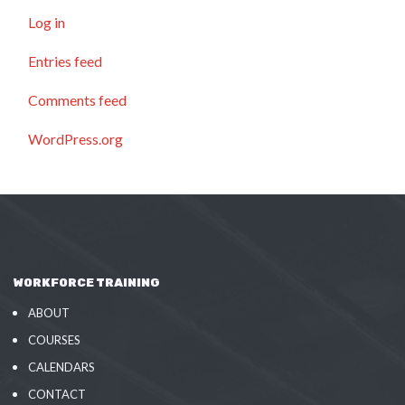
Log in
Entries feed
Comments feed
WordPress.org
WORKFORCE TRAINING
ABOUT
COURSES
CALENDARS
CONTACT