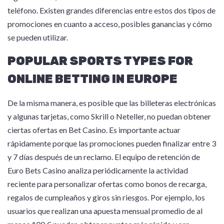
teléfono. Existen grandes diferencias entre estos dos tipos de
promociones en cuanto a acceso, posibles ganancias y cómo
se pueden utilizar.
POPULAR SPORTS TYPES FOR
ONLINE BETTING IN EUROPE
De la misma manera, es posible que las billeteras electrónicas
y algunas tarjetas, como Skrill o Neteller, no puedan obtener
ciertas ofertas en Bet Casino. Es importante actuar
rápidamente porque las promociones pueden finalizar entre 3
y 7 días después de un reclamo. El equipo de retención de
Euro Bets Casino analiza periódicamente la actividad
reciente para personalizar ofertas como bonos de recarga,
regalos de cumpleaños y giros sin riesgos. Por ejemplo, los
usuarios que realizan una apuesta mensual promedio de al