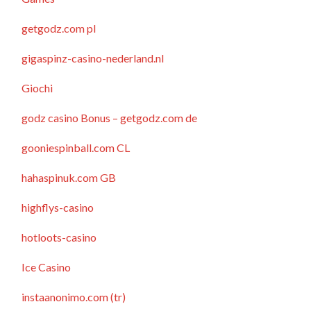
getgodz.com pl
gigaspinz-casino-nederland.nl
Giochi
godz casino Bonus – getgodz.com de
gooniespinball.com CL
hahaspinuk.com GB
highflys-casino
hotloots-casino
Ice Casino
instaanonimo.com (tr)