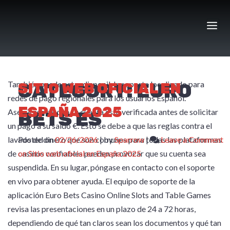
Skip
to
content
También puede estar disponible soporte localizado para
CATEGORY:
EURO
SITIO WEB OFICIAL EN
redes de pago regionales para los usuarios Español.
ESPAÑA 2025
Asegúrese de que su cuenta esté verificada antes de solicitar
BETS ES
un pago a su saldo €. Esto se debe a que las reglas contra el
lavado de dinero que son comunes para todas las plataformas
Posted on
02/26/2026
|
by
Sparrow
|
Leave a Comment
de casinos confiables pueden provocar que su cuenta sea
on Sitio web oficial en España 2025
suspendida. En su lugar, póngase en contacto con el soporte
en vivo para obtener ayuda. El equipo de soporte de la
aplicación Euro Bets Casino Online Slots and Table Games
revisa las presentaciones en un plazo de 24 a 72 horas,
dependiendo de qué tan claros sean los documentos y qué tan