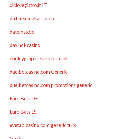
cicloregistro.it IT
daihatsumakassar.co
datemas.de
davinci-casino
dudleygraphicsstudio.co.uk
duelbetcasino.com Generic
duelbetcasino.com promotions generic
Euro Bets DE
Euro Bets ES
evetabicasino.com generic turk
Games