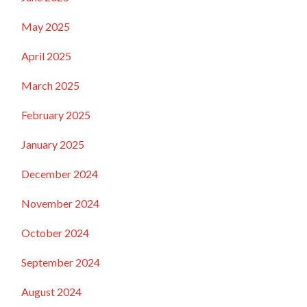
May 2025
April 2025
March 2025
February 2025
January 2025
December 2024
November 2024
October 2024
September 2024
August 2024