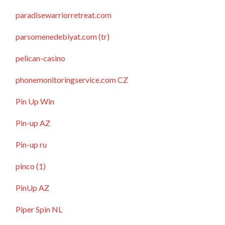
paradisewarriorretreat.com
parsomenedebiyat.com (tr)
pelican-casino
phonemonitoringservice.com CZ
Pin Up Win
Pin-up AZ
Pin-up ru
pinco (1)
PinUp AZ
Piper Spin NL