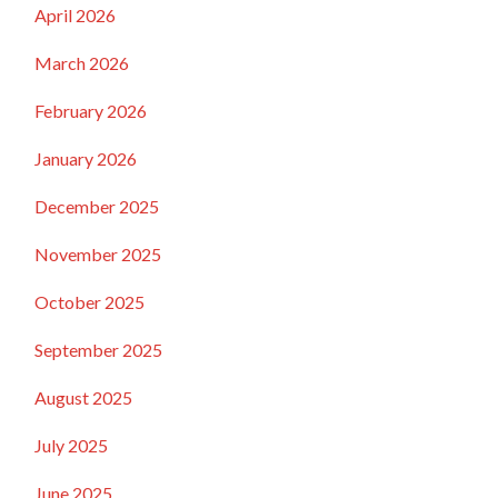
April 2026
March 2026
February 2026
January 2026
December 2025
November 2025
October 2025
September 2025
August 2025
July 2025
June 2025