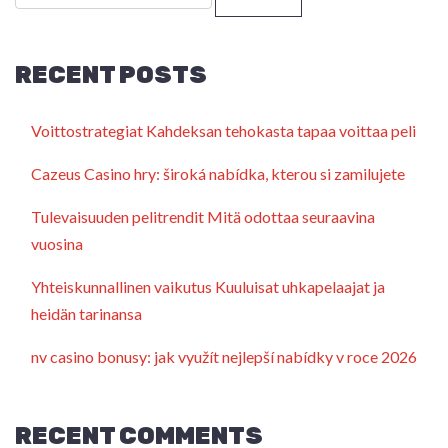
RECENT POSTS
Voittostrategiat Kahdeksan tehokasta tapaa voittaa peli
Cazeus Casino hry: široká nabídka, kterou si zamilujete
Tulevaisuuden pelitrendit Mitä odottaa seuraavina
vuosina
Yhteiskunnallinen vaikutus Kuuluisat uhkapelaajat ja
heidän tarinansa
nv casino bonusy: jak využít nejlepší nabídky v roce 2026
RECENT COMMENTS