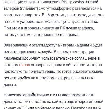
желающие скачать приложение Pin Up casino на свой
телефон (планшет) смогут комфортно развлекаться на
азартных аппаратах. Выбор стоит делать исходя из того
на каком устройстве гемблер чаще запускает казино.
При этом в игровом клиенте на ПК лучше графика,
потому что компьютер мощнее телефона.
Завершающим этапом доступа к играм на деньги будет
регистрация клиента клуба. Во время регистрации
гэмблеры одобряют Пользовательское соглашение, в
котором
пинап
оговорены права и обязанности сторон.
Как только ты почувствуешь, что готов рисковать, смело
регистрируйся на платформе и играй на реальные
деньги.
Надежное онлайн казино Pin Up дает возможность
делать ставки не только на сайте, а еще и через игровой
клиент на ПК или мобильную версию. Платформа веб-