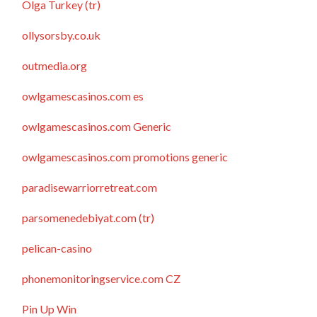
Olga Turkey (tr)
ollysorsby.co.uk
outmedia.org
owlgamescasinos.com es
owlgamescasinos.com Generic
owlgamescasinos.com promotions generic
paradisewarriorretreat.com
parsomenedebiyat.com (tr)
pelican-casino
phonemonitoringservice.com CZ
Pin Up Win