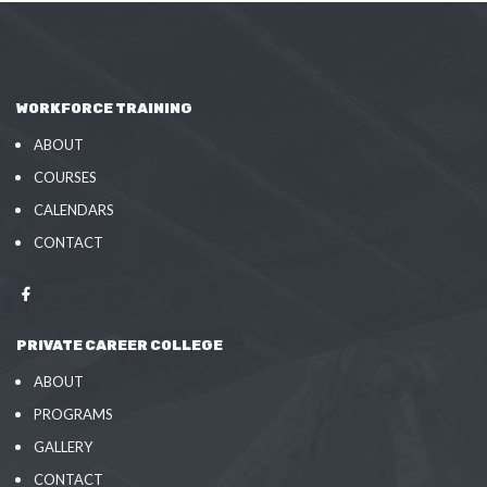
WORKFORCE TRAINING
ABOUT
COURSES
CALENDARS
CONTACT
PRIVATE CAREER COLLEGE
ABOUT
PROGRAMS
GALLERY
CONTACT