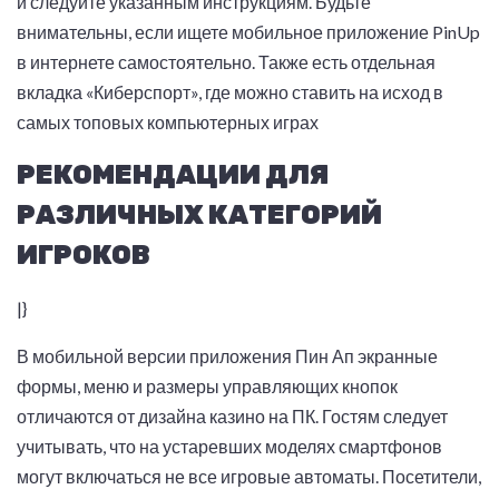
и следуйте указанным инструкциям. Будьте
внимательны, если ищете мобильное приложение PinUp
в интернете самостоятельно. Также есть отдельная
вкладка «Киберспорт», где можно ставить на исход в
самых топовых компьютерных играх
РЕКОМЕНДАЦИИ ДЛЯ
РАЗЛИЧНЫХ КАТЕГОРИЙ
ИГРОКОВ
|}
В мобильной версии приложения Пин Ап экранные
формы, меню и размеры управляющих кнопок
отличаются от дизайна казино на ПК. Гостям следует
учитывать, что на устаревших моделях смартфонов
могут включаться не все игровые автоматы. Посетители,