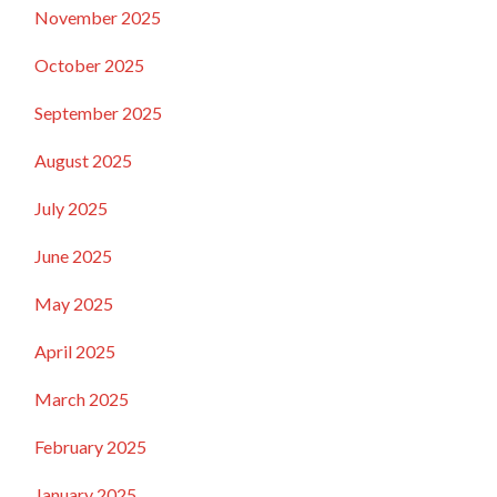
November 2025
October 2025
September 2025
August 2025
July 2025
June 2025
May 2025
April 2025
March 2025
February 2025
January 2025