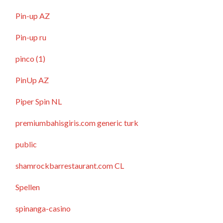
Pin-up AZ
Pin-up ru
pinco (1)
PinUp AZ
Piper Spin NL
premiumbahisgiris.com generic turk
public
shamrockbarrestaurant.com CL
Spellen
spinanga-casino