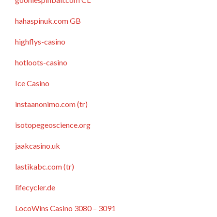
hahaspinuk.com GB
highflys-casino
hotloots-casino
Ice Casino
instaanonimo.com (tr)
isotopegeoscience.org
jaakcasino.uk
lastikabc.com (tr)
lifecycler.de
LocoWins Casino 3080 – 3091