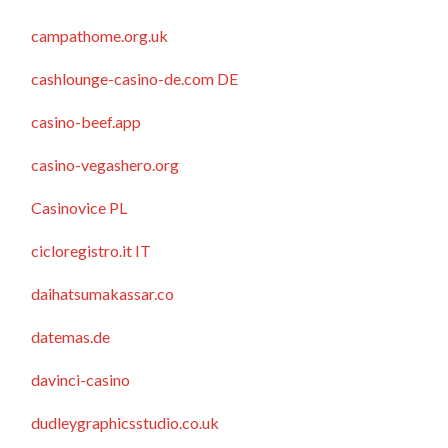
campathome.org.uk
cashlounge-casino-de.com DE
casino-beef.app
casino-vegashero.org
Casinovice PL
cicloregistro.it IT
daihatsumakassar.co
datemas.de
davinci-casino
dudleygraphicsstudio.co.uk