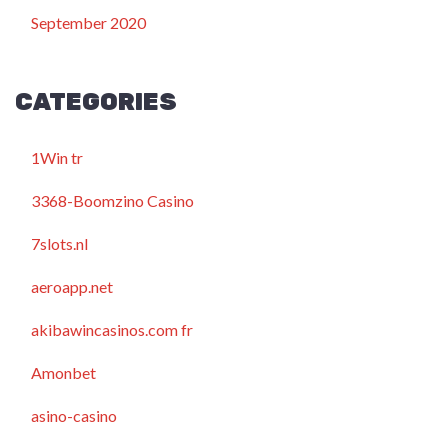
September 2020
CATEGORIES
1Win tr
3368-Boomzino Casino
7slots.nl
aeroapp.net
akibawincasinos.com fr
Amonbet
asino-casino