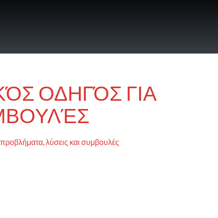
ΚΌΣ ΟΔΗΓΌΣ ΓΙΑ
ΥΜΒΟΥΛΈΣ
 προβλήματα, λύσεις και συμβουλές