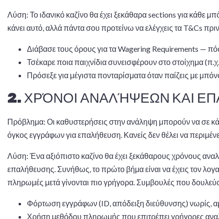
Λύση: Το ιδανικό καζίνο θα έχει ξεκάθαρα sections για κάθε μ
κάνει αυτό, αλλά πάντα σου προτείνω να ελέγχεις τα T&Cs πρι
Διάβασε τους όρους για τα Wagering Requirements — πό
Τσέκαρε ποια παιχνίδια συνεισφέρουν στο στοίχημα (π.χ.
Πρόσεξε για μέγιστα πονταρίσματα όταν παίζεις με μπόν
2. ΧΡΌΝΟΙ ΑΝΑΛΉΨΕΩΝ ΚΑΙ Ε
Πρόβλημα: Οι καθυστερήσεις στην ανάληψη μπορούν να σε κάν
όγκος εγγράφων για επαλήθευση. Κανείς δεν θέλει να περιμένει 
Λύση: Ένα αξιόπιστο καζίνο θα έχει ξεκάθαρους χρόνους ανα
επαλήθευσης. Συνήθως, το πρώτο βήμα είναι να έχεις τον λο
πληρωμές μετά γίνονται πιο γρήγορα. Συμβουλές που δουλεύ
Φόρτωση εγγράφων (ID, απόδειξη διεύθυνσης) νωρίς, α
Χρήση μεθόδου πληρωμής που επιτρέπει γρήγορες αναλήψ