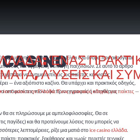
 CASINO
ΛΛΆΔΑ: ΈΝΑΣ ΠΡΑΚΤΙ
έχεις συναντήσει το Ice Casino. Είναι ένα όνομα που ακούγεται
α μπόνους και τη μεγάλη συλλογή παιχνιδιών. Σε αυτό το άρθρο
ΜΑΤΑ, ΛΎΣΕΙΣ ΚΑΙ Σ
ου μπορεί να αντιμετωπίσεις ως παίκτης και για τις
ει — ένα αξιόπιστο καζίνο. Θα υπάρχει και πρακτικός οδηγός,
 να αποφασίσεις πιο σοφά πριν εγγραφείς ή καταθέσεις
n Ice Casino στην Ελλάδα: Ένας πρακτικός οδηγός για παίκτες —
 δεν θα σε πληρώσουμε με αμπελοφιλοσοφίες. Θα σε
ς παγίδες) και θα προτείνουμε λύσεις που μπορείς να
σσότερες λεπτομέρειες, ρίξε μια ματιά στο
ice casino ελλάδα
.
αίκτη: πρακτικός, ξεκάθαρος και χωρίς περιττές τεχνικές