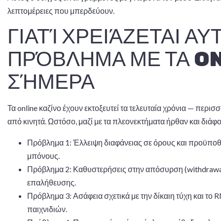
λεπτομέρειες που μπερδεύουν.
ΓΙΑΤΊ ΧΡΕΙΆΖΕΤΑΙ Α
ΠΡΌΒΛΗΜΑ ΜΕ ΤΑ ON
ΣΉΜΕΡΑ
Τα online καζίνο έχουν εκτοξευτεί τα τελευταία χρόνια — περι
από κινητά. Ωστόσο, μαζί με τα πλεονεκτήματα ήρθαν και διά
Πρόβλημα 1: Έλλειψη διαφάνειας σε όρους και προϋποθέ
μπόνους.
Πρόβλημα 2: Καθυστερήσεις στην απόσυρση (withdrawal
επαλήθευσης.
Πρόβλημα 3: Ασάφεια σχετικά με την δίκαιη τύχη και το 
παιχνιδιών.