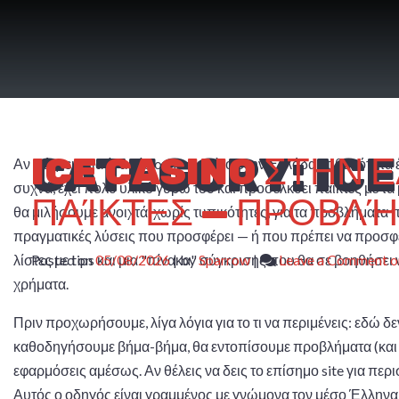
Skip
to
content
CATEGORY:
ICE
ICE CASINO ΣΤΗΝ Ε
Αν ψάχνεις για ένα νέο online καζίνο στην Ελλάδα, πιθανότατα 
συχνά, έχει πολύ υλικό γύρω του και προσελκύει παίκτες με τ
ΠΑΊΚΤΕΣ — ΠΡΟΒΛΉ
θα μιλήσουμε ανοιχτά, χωρίς τυπικότητες, για τα προβλήματα π
πραγματικές λύσεις που προσφέρει — ή που πρέπει να προσφέρ
λίστες με tips και μια "πίνακα" σύγκρισης που θα σε βοηθήσει
Posted on
05/08/2026
|
by
Sparrow
|
Leave a Comment
o
χρήματα.
Πριν προχωρήσουμε, λίγα λόγια για το τι να περιμένεις: εδώ
καθοδηγήσουμε βήμα-βήμα, θα εντοπίσουμε προβλήματα (και τι
εφαρμόσεις αμέσως. Αν θέλεις να δεις το επίσημο site για περι
Αυτός ο οδηγός είναι γραμμένος με γνώμονα τον μέσο Έλληνα π